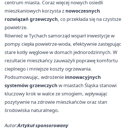
centrum miasta. Coraz więcej nowych osiedli
mieszkaniowych korzysta z
nowoczesnych
rozwiązań grzewczych
, co przekłada się na czystsze
powietrze.
Również w Tychach samorząd wsparł inwestycje w
pompy ciepła powietrze-woda, efektywnie zastępując
stare kotły węglowe w domach jednorodzinnych. W
rezultacie mieszkańcy zauważyli poprawę komfortu
cieplnego i mniejsze koszty ogrzewania.
Podsumowując, wdrożenie
innowacyjnych
systemów grzewczych
w miastach Śląska stanowi
kluczowy krok w walce ze smogiem, wpływając
pozytywnie na zdrowie mieszkańców oraz stan
środowiska naturalnego.
Autor:
Artykuł sponsorowany