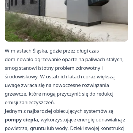
W miastach Śląska, gdzie przez długi czas
dominowało ogrzewanie oparte na paliwach stałych,
smog stanowi istotny problem zdrowotny i
środowiskowy. W ostatnich latach coraz większą
uwagę zwraca się na nowoczesne rozwiązania
grzewcze, które mogą przyczynić się do redukcji
emisji zanieczyszczeń.
Jednym z najbardziej obiecujących systemów są
pompy ciepła
, wykorzystujące energię odnawialną z
powietrza, gruntu lub wody. Dzięki swojej konstrukcji