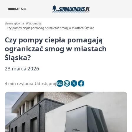
MENU
Strona główna
Wiadomości
Czy pompy ciepła pomagają ograniczać smog w miastach Śląska?
Czy pompy ciepła pomagają
ograniczać smog w miastach
Śląska?
23 marca 2026
4 min czytania
Udostępnij