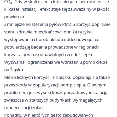
CO₂. Gdy w skali osiedla lub całego miasta zmieni się
kilkaset instalacji, efekt staje się zauważalny w jakości
powietrza.
Zmniejszenie stężenia pyłów PM2,5 sprzyja poprawie
stanu zdrowia mieszkańców i obniża ryzyko
występowania chorób układu oddechowego, co
potwierdzają badania prowadzone w regionach
korzystających z odnawialnych źródeł ciepła.
Wyzwania i ograniczenia we wdrażaniu pomp ciepła
na Śląsku
Mimo licznych korzyści, na Śląsku pojawiają się także
przeszkody w popularyzacji pomp ciepła. Głównym
problemem jest wysoki koszt początkowy instalacji,
zwłaszcza w starszych budynkach wymagających
modernizacji izolacji.
Ponadto, w niektórych gęsto zabudowanych