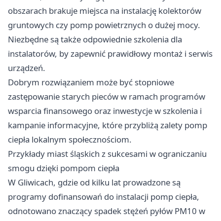
obszarach brakuje miejsca na instalację kolektorów
gruntowych czy pomp powietrznych o dużej mocy.
Niezbędne są także odpowiednie szkolenia dla
instalatorów, by zapewnić prawidłowy montaż i serwis
urządzeń.
Dobrym rozwiązaniem może być stopniowe
zastępowanie starych pieców w ramach programów
wsparcia finansowego oraz inwestycje w szkolenia i
kampanie informacyjne, które przybliżą zalety pomp
ciepła lokalnym społecznościom.
Przykłady miast śląskich z sukcesami w ograniczaniu
smogu dzięki pompom ciepła
W Gliwicach, gdzie od kilku lat prowadzone są
programy dofinansowań do instalacji pomp ciepła,
odnotowano znaczący spadek stężeń pyłów PM10 w