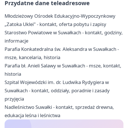
Przydatne dane teleadresowe
Młodzieżowy Ośrodek Edukacyjno-Wypoczynkowy
„Zatoka Uklei" - kontakt, oferta pobytu i zapisy
Starostwo Powiatowe w Suwałkach - kontakt, godziny,
informacje
Parafia Konkatedralna św. Aleksandra w Suwałkach -
msze, kancelaria, historia
Parafia bł. Anieli Salawy w Suwałkach - msze, kontakt,
historia
Szpital Wojewódzki im. dr. Ludwika Rydygiera w
Suwałkach - kontakt, oddziały, poradnie i zasady
przyjęcia
Nadleśnictwo Suwałki - kontakt, sprzedaż drewna,
edukacja leśna i leśnictwa