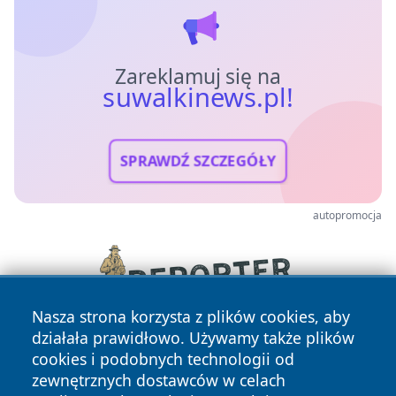
Zareklamuj się na
suwalkinews.pl!
SPRAWDŹ SZCZEGÓŁY
autopromocja
Nasza strona korzysta z plików cookies, aby
działała prawidłowo. Używamy także plików
cookies i podobnych technologii od
zewnętrznych dostawców w celach