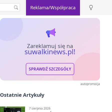
Reklama/Współpraca
Zareklamuj się na
suwalkinews.pl!
SPRAWDŹ SZCZEGÓŁY
autopromocja
Ostatnie Artykuły
7 sierpnia 2026