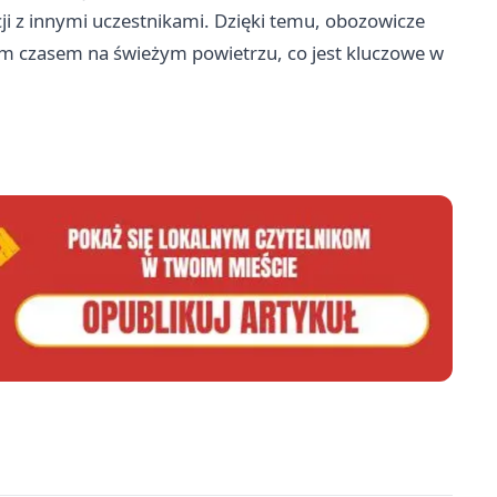
cji z innymi uczestnikami. Dzięki temu, obozowicze
ym czasem na świeżym powietrzu, co jest kluczowe w