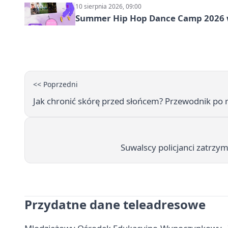
10 sierpnia 2026, 09:00
Summer Hip Hop Dance Camp 2026 
<< Poprzedni
Jak chronić skórę przed słońcem? Przewodnik po
Suwalscy policjanci zatrzyma
Przydatne dane teleadresowe