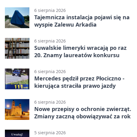
6 sierpnia 2026
Tajemnicza instalacja pojawi się na
wyspie Zalewu Arkadia
6 sierpnia 2026
Suwalskie limeryki wracają po raz
20. Znamy laureatów konkursu
6 sierpnia 2026
Mercedes pędził przez Płociczno -
kierująca straciła prawo jazdy
6 sierpnia 2026
Nowe przepisy o ochronie zwierząt.
Zmiany zaczną obowiązywać za rok
5 sierpnia 2026