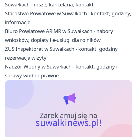
Suwałkach - msze, kancelaria, kontakt
Starostwo Powiatowe w Suwałkach - kontakt, godziny,
informacje
Biuro Powiatowe ARiMR w Suwałkach - nabory
wniosków, dopłaty i e-usługi dla rolników
ZUS Inspektorat w Suwałkach - kontakt, godziny,
rezerwacja wizyty
Nadzór Wodny w Suwałkach - kontakt, godziny i
sprawy wodno-prawne
Zareklamuj się na
suwalkinews.pl!