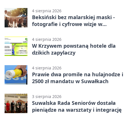
4 sierpnia 2026
Beksiński bez malarskiej maski -
fotografie i cyfrowe wizje w
Suwałkach
4 sierpnia 2026
W Krzywem powstaną hotele dla
dzikich zapylaczy
4 sierpnia 2026
Prawie dwa promile na hulajnodze i
2500 zł mandatu w Suwałkach
3 sierpnia 2026
Suwalska Rada Seniorów dostała
pieniądze na warsztaty i integrację