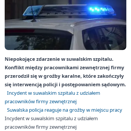
Niepokojące zdarzenie w suwalskim szpitalu.
Konflikt między pracownikami zewnętrznej firmy
przerodził się w groźby karalne, które zakończyły
się interwencją policji i postępowaniem sądowym.
Incydent w suwalskim szpitalu z udziałem
pracowników firmy zewnętrznej
Suwalska policja reaguje na groźby w miejscu pracy
Incydent w suwalskim szpitalu z udziałem
pracowników firmy zewnętrznej