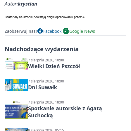
Autor:
krystian
Zaobserwuj nas!
Facebook
Google News
Nadchodzące wydarzenia
7 sierpnia 2026, 10:00
Wielki Dzień Pszczół
7 sierpnia 2026, 18:00
Dni Suwałk
7 sierpnia 2026, 18:00
Spotkanie autorskie z Agatą
Suchocką
8 sierpnia 2026, 05:15