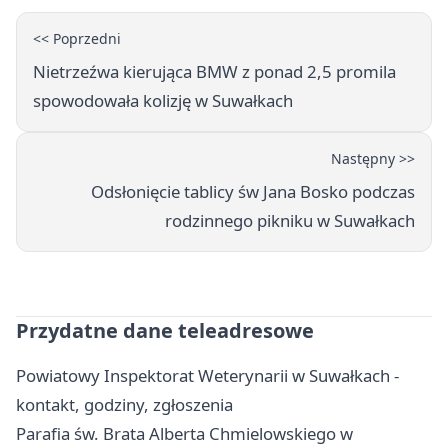
<< Poprzedni
Nietrzeźwa kierująca BMW z ponad 2,5 promila
spowodowała kolizję w Suwałkach
Następny >>
Odsłonięcie tablicy św Jana Bosko podczas
rodzinnego pikniku w Suwałkach
Przydatne dane teleadresowe
Powiatowy Inspektorat Weterynarii w Suwałkach -
kontakt, godziny, zgłoszenia
Parafia św. Brata Alberta Chmielowskiego w