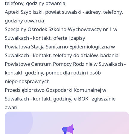
telefony, godziny otwarcia
Apteki Szypliszki, powiat suwalski - adresy, telefony,
godziny otwarcia
Specjalny Ośrodek Szkolno-Wychowawczy nr 1 w
Suwałkach - kontakt, oferta i zapisy
Powiatowa Stacja Sanitarno-Epidemiologiczna w
Suwałkach - kontakt, telefony do działów, badania
Powiatowe Centrum Pomocy Rodzinie w Suwałkach -
kontakt, godziny, pomoc dla rodzin i osób
niepełnosprawnych
Przedsiębiorstwo Gospodarki Komunalnej w
Suwałkach - kontakt, godziny, e-BOK i zgłaszanie
awarii