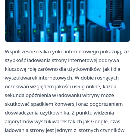
Współczesne realia rynku internetowego pokazują, że
szybkość ładowania strony internetowej odgrywa
kluczową rolę zarówno dla użytkowników, jak i dla
wyszukiwarek internetowych. W dobie rosnących
oczekiwań względem jakości usług online, każda
sekunda opóźnienia w ładowaniu witryny może
skutkować spadkiem konwersji oraz pogorszeniem
doświadczenia użytkownika. Z punktu widzenia
algorytmów wyszukiwarek takich jak Google, czas
ładowania strony jest jednym z istotnych czynników