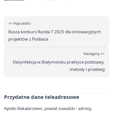
<< Poprzedni
Rusza konkurs Runda T 2025 dla innowacyjnych
projektów z Podlasia
Następny >>
Dezynfekcja w Białymstoku praktyce podstawy,
metody i przebieg
Przydatne dane teleadresowe
Apteki Bakałarzewo, powiat suwalski - adresy,