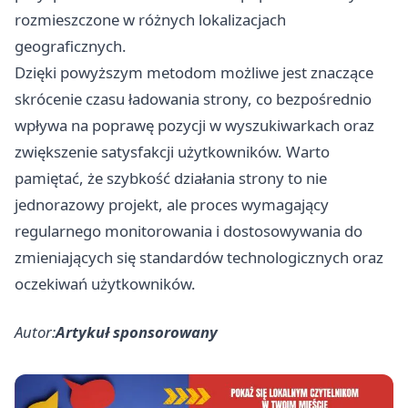
rozmieszczone w różnych lokalizacjach
geograficznych.
Dzięki powyższym metodom możliwe jest znaczące
skrócenie czasu ładowania strony, co bezpośrednio
wpływa na poprawę pozycji w wyszukiwarkach oraz
zwiększenie satysfakcji użytkowników. Warto
pamiętać, że szybkość działania strony to nie
jednorazowy projekt, ale proces wymagający
regularnego monitorowania i dostosowywania do
zmieniających się standardów technologicznych oraz
oczekiwań użytkowników.
Autor:
Artykuł sponsorowany