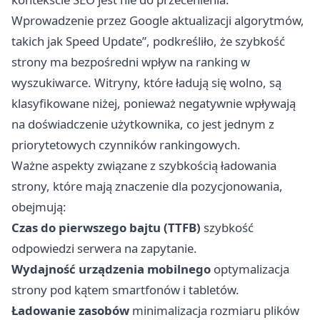
Wprowadzenie przez Google aktualizacji algorytmów,
takich jak Speed Update”, podkreśliło, że szybkość
strony ma bezpośredni wpływ na ranking w
wyszukiwarce. Witryny, które ładują się wolno, są
klasyfikowane niżej, ponieważ negatywnie wpływają
na doświadczenie użytkownika, co jest jednym z
priorytetowych czynników rankingowych.
Ważne aspekty związane z szybkością ładowania
strony, które mają znaczenie dla pozycjonowania,
obejmują:
Czas do pierwszego bajtu (TTFB)
szybkość
odpowiedzi serwera na zapytanie.
Wydajność urządzenia mobilnego
optymalizacja
strony pod kątem smartfonów i tabletów.
Ładowanie zasobów
minimalizacja rozmiaru plików