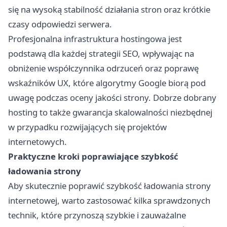
się na wysoką stabilność działania stron oraz krótkie
czasy odpowiedzi serwera.
Profesjonalna infrastruktura hostingowa jest
podstawą dla każdej strategii SEO, wpływając na
obniżenie współczynnika odrzuceń oraz poprawę
wskaźników UX, które algorytmy Google biorą pod
uwagę podczas oceny jakości strony. Dobrze dobrany
hosting to także gwarancja skalowalności niezbędnej
w przypadku rozwijających się projektów
internetowych.
Praktyczne kroki poprawiające szybkość
ładowania strony
Aby skutecznie poprawić szybkość ładowania strony
internetowej, warto zastosować kilka sprawdzonych
technik, które przynoszą szybkie i zauważalne