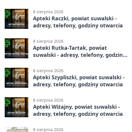
8 sierpnia 2026
Apteki Raczki, powiat suwalski -
adresy, telefony, godziny otwarcia
8 sierpnia 2026
Apteki Rutka-Tartak, powiat
suwalski - adresy, telefony, godziny
otwarcia
8 sierpnia 2026
Apteki Szypliszki, powiat suwalski -
adresy, telefony, godziny otwarcia
8 sierpnia 2026
Apteki Wiżajny, powiat suwalski -
adresy, telefony, godziny otwarcia
8 sierpnia 2026