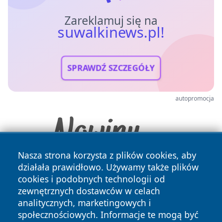
Zareklamuj się na
suwalkinews.pl!
SPRAWDŹ SZCZEGÓŁY
autopromocja
Nasza strona korzysta z plików cookies, aby
działała prawidłowo. Używamy także plików
cookies i podobnych technologii od
zewnętrznych dostawców w celach
analitycznych, marketingowych i
społecznościowych. Informacje te mogą być