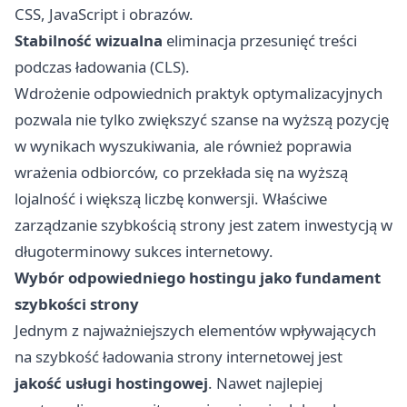
CSS, JavaScript i obrazów.
Stabilność wizualna
eliminacja przesunięć treści
podczas ładowania (CLS).
Wdrożenie odpowiednich praktyk optymalizacyjnych
pozwala nie tylko zwiększyć szanse na wyższą pozycję
w wynikach wyszukiwania, ale również poprawia
wrażenia odbiorców, co przekłada się na wyższą
lojalność i większą liczbę konwersji. Właściwe
zarządzanie szybkością strony jest zatem inwestycją w
długoterminowy sukces internetowy.
Wybór odpowiedniego hostingu jako fundament
szybkości strony
Jednym z najważniejszych elementów wpływających
na szybkość ładowania strony internetowej jest
jakość usługi hostingowej
. Nawet najlepiej