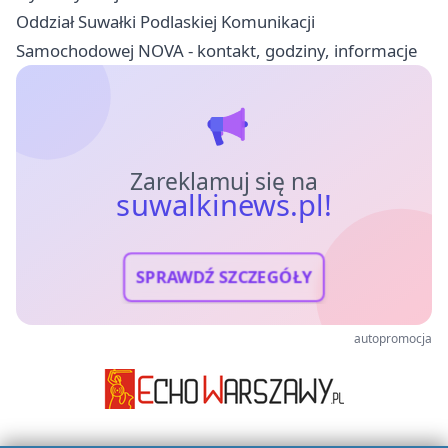
Oddział Suwałki Podlaskiej Komunikacji
Samochodowej NOVA - kontakt, godziny, informacje
Zareklamuj się na
suwalkinews.pl!
SPRAWDŹ SZCZEGÓŁY
autopromocja