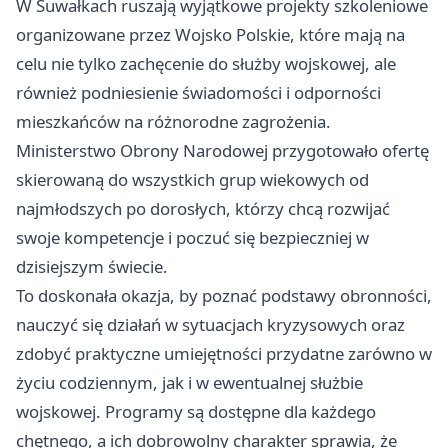
W Suwałkach ruszają wyjątkowe projekty szkoleniowe
organizowane przez Wojsko Polskie, które mają na
celu nie tylko zachęcenie do służby wojskowej, ale
również podniesienie świadomości i odporności
mieszkańców na różnorodne zagrożenia.
Ministerstwo Obrony Narodowej przygotowało ofertę
skierowaną do wszystkich grup wiekowych od
najmłodszych po dorosłych, którzy chcą rozwijać
swoje kompetencje i poczuć się bezpieczniej w
dzisiejszym świecie.
To doskonała okazja, by poznać podstawy obronności,
nauczyć się działań w sytuacjach kryzysowych oraz
zdobyć praktyczne umiejętności przydatne zarówno w
życiu codziennym, jak i w ewentualnej służbie
wojskowej. Programy są dostępne dla każdego
chętnego, a ich dobrowolny charakter sprawia, że