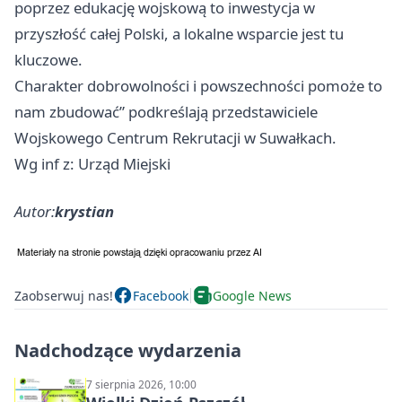
poprzez edukację wojskową to inwestycja w
przyszłość całej Polski, a lokalne wsparcie jest tu
kluczowe.
Charakter dobrowolności i powszechności pomoże to
nam zbudować” podkreślają przedstawiciele
Wojskowego Centrum Rekrutacji w Suwałkach.
Wg inf z: Urząd Miejski
Autor:
krystian
Zaobserwuj nas!
Facebook
Google News
Nadchodzące wydarzenia
7 sierpnia 2026, 10:00