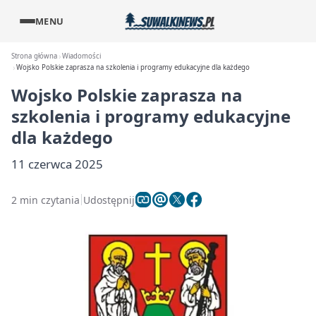
MENU
Strona główna
Wiadomości
Wojsko Polskie zaprasza na szkolenia i programy edukacyjne dla każdego
Wojsko Polskie zaprasza na
szkolenia i programy edukacyjne
dla każdego
11 czerwca 2025
2 min czytania
Udostępnij