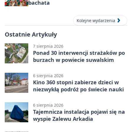
bachata
Kolejne wydarzenia
Ostatnie Artykuły
7 sierpnia 2026
Ponad 30 interwencji strażaków po
burzach w powiecie suwalskim
6 sierpnia 2026
Kino 360 stopni zabierze dzieci w
niezwykłą podróż po świecie nauki
6 sierpnia 2026
Tajemnicza instalacja pojawi się na
wyspie Zalewu Arkadia