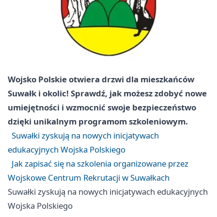
Wojsko Polskie otwiera drzwi dla mieszkańców
Suwałk i okolic! Sprawdź, jak możesz zdobyć nowe
umiejętności i wzmocnić swoje bezpieczeństwo
dzięki unikalnym programom szkoleniowym.
Suwałki zyskują na nowych inicjatywach
edukacyjnych Wojska Polskiego
Jak zapisać się na szkolenia organizowane przez
Wojskowe Centrum Rekrutacji w Suwałkach
Suwałki zyskują na nowych inicjatywach edukacyjnych
Wojska Polskiego