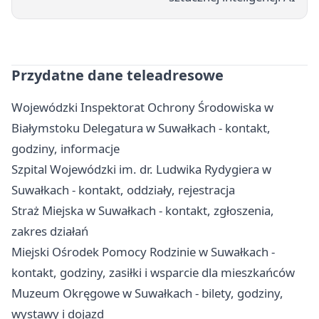
Przydatne dane teleadresowe
Wojewódzki Inspektorat Ochrony Środowiska w
Białymstoku Delegatura w Suwałkach - kontakt,
godziny, informacje
Szpital Wojewódzki im. dr. Ludwika Rydygiera w
Suwałkach - kontakt, oddziały, rejestracja
Straż Miejska w Suwałkach - kontakt, zgłoszenia,
zakres działań
Miejski Ośrodek Pomocy Rodzinie w Suwałkach -
kontakt, godziny, zasiłki i wsparcie dla mieszkańców
Muzeum Okręgowe w Suwałkach - bilety, godziny,
wystawy i dojazd