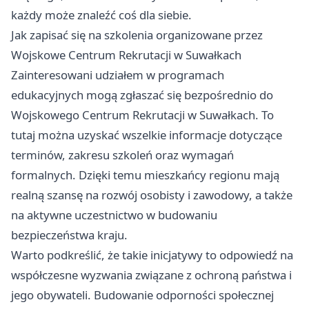
każdy może znaleźć coś dla siebie.
Jak zapisać się na szkolenia organizowane przez
Wojskowe Centrum Rekrutacji w Suwałkach
Zainteresowani udziałem w programach
edukacyjnych mogą zgłaszać się bezpośrednio do
Wojskowego Centrum Rekrutacji w Suwałkach. To
tutaj można uzyskać wszelkie informacje dotyczące
terminów, zakresu szkoleń oraz wymagań
formalnych. Dzięki temu mieszkańcy regionu mają
realną szansę na rozwój osobisty i zawodowy, a także
na aktywne uczestnictwo w budowaniu
bezpieczeństwa kraju.
Warto podkreślić, że takie inicjatywy to odpowiedź na
współczesne wyzwania związane z ochroną państwa i
jego obywateli. Budowanie odporności społecznej