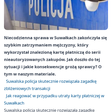
Niecodzienna sprawa w Suwałkach zakończyła się
szybkim zatrzymaniem mężczyzny, który
wykorzystał znalezioną kartę płatniczą do serii
nieautoryzowanych zakupów. Jak doszło do tej
sytuacji i jakie konsekwencje grożą sprawcy? O
tym w naszym materiale.
Suwalska policja skutecznie rozwiązała zagadkę
zbliżeniowych transakcji
Jak reagować w przypadku utraty karty płatniczej w
Suwałkach
Suwalska policja skutecznie rozwiązała zagadkę