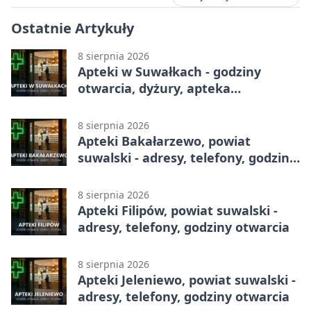
Ostatnie Artykuły
8 sierpnia 2026
Apteki w Suwałkach - godziny
otwarcia, dyżury, apteka
całodobowa
8 sierpnia 2026
Apteki Bakałarzewo, powiat
suwalski - adresy, telefony, godziny
otwarcia
8 sierpnia 2026
Apteki Filipów, powiat suwalski -
adresy, telefony, godziny otwarcia
8 sierpnia 2026
Apteki Jeleniewo, powiat suwalski -
adresy, telefony, godziny otwarcia