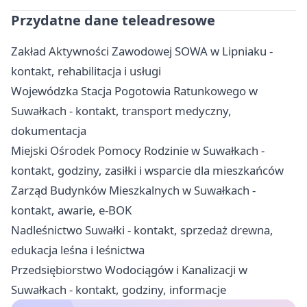
Przydatne dane teleadresowe
Zakład Aktywności Zawodowej SOWA w Lipniaku -
kontakt, rehabilitacja i usługi
Wojewódzka Stacja Pogotowia Ratunkowego w
Suwałkach - kontakt, transport medyczny,
dokumentacja
Miejski Ośrodek Pomocy Rodzinie w Suwałkach -
kontakt, godziny, zasiłki i wsparcie dla mieszkańców
Zarząd Budynków Mieszkalnych w Suwałkach -
kontakt, awarie, e-BOK
Nadleśnictwo Suwałki - kontakt, sprzedaż drewna,
edukacja leśna i leśnictwa
Przedsiębiorstwo Wodociągów i Kanalizacji w
Suwałkach - kontakt, godziny, informacje