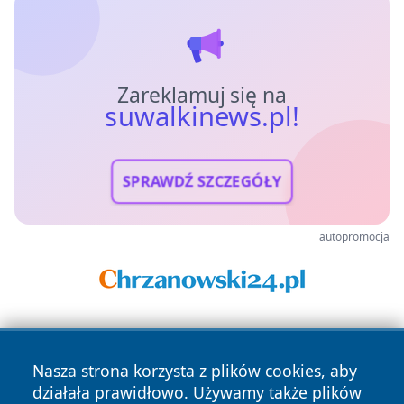
Zareklamuj się na
suwalkinews.pl!
SPRAWDŹ SZCZEGÓŁY
autopromocja
Nasza strona korzysta z plików cookies, aby
działała prawidłowo. Używamy także plików