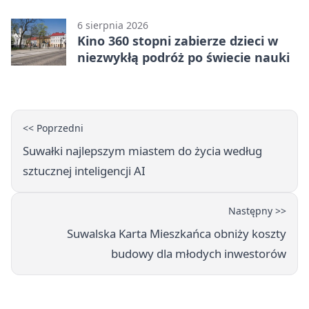
6 sierpnia 2026
Kino 360 stopni zabierze dzieci w
niezwykłą podróż po świecie nauki
<< Poprzedni
Suwałki najlepszym miastem do życia według
sztucznej inteligencji AI
Następny >>
Suwalska Karta Mieszkańca obniży koszty
budowy dla młodych inwestorów