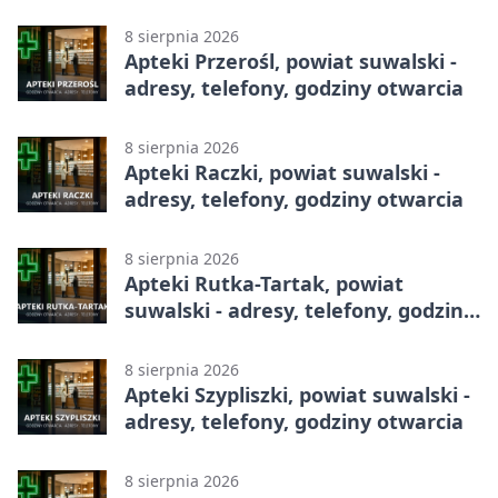
8 sierpnia 2026
Apteki Przerośl, powiat suwalski -
adresy, telefony, godziny otwarcia
8 sierpnia 2026
Apteki Raczki, powiat suwalski -
adresy, telefony, godziny otwarcia
8 sierpnia 2026
Apteki Rutka-Tartak, powiat
suwalski - adresy, telefony, godziny
otwarcia
8 sierpnia 2026
Apteki Szypliszki, powiat suwalski -
adresy, telefony, godziny otwarcia
8 sierpnia 2026