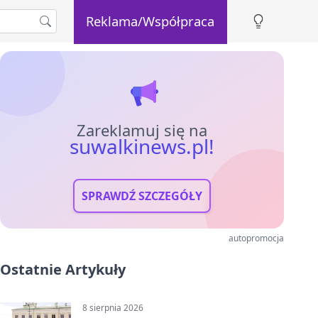
Reklama/Współpraca
Zareklamuj się na
suwalkinews.pl!
SPRAWDŹ SZCZEGÓŁY
autopromocja
Ostatnie Artykuły
8 sierpnia 2026