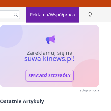
Reklama/Współpraca
Zareklamuj się na
suwalkinews.pl!
SPRAWDŹ SZCZEGÓŁY
autopromocja
Ostatnie Artykuły