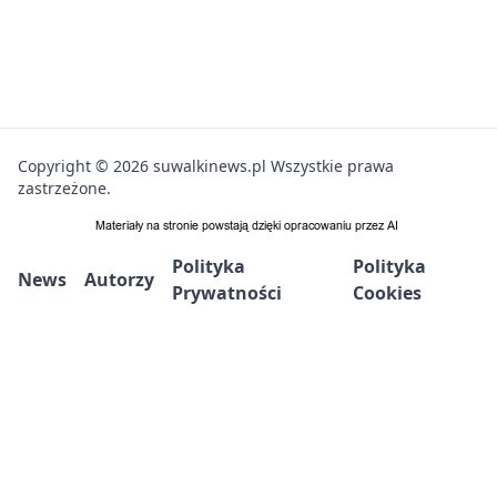
Copyright © 2026 suwalkinews.pl Wszystkie prawa
zastrzeżone.
Polityka
Polityka
News
Autorzy
Prywatności
Cookies