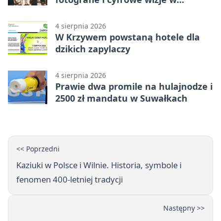
Suwałkach
4 sierpnia 2026
W Krzywem powstaną hotele dla
dzikich zapylaczy
4 sierpnia 2026
Prawie dwa promile na hulajnodze i
2500 zł mandatu w Suwałkach
<< Poprzedni
Kaziuki w Polsce i Wilnie. Historia, symbole i
fenomen 400-letniej tradycji
Następny >>