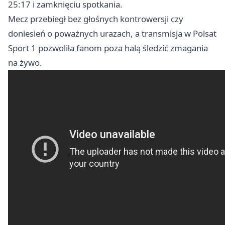
25:17 i zamknięciu spotkania.
Mecz przebiegł bez głośnych kontrowersji czy
doniesień o poważnych urazach, a transmisja w Polsat
Sport 1 pozwoliła fanom poza halą śledzić zmagania
na żywo.