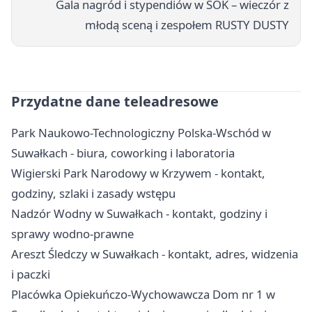
Gala nagród i stypendiów w SOK – wieczór z
młodą sceną i zespołem RUSTY DUSTY
Przydatne dane teleadresowe
Park Naukowo-Technologiczny Polska-Wschód w
Suwałkach - biura, coworking i laboratoria
Wigierski Park Narodowy w Krzywem - kontakt,
godziny, szlaki i zasady wstępu
Nadzór Wodny w Suwałkach - kontakt, godziny i
sprawy wodno-prawne
Areszt Śledczy w Suwałkach - kontakt, adres, widzenia
i paczki
Placówka Opiekuńczo-Wychowawcza Dom nr 1 w