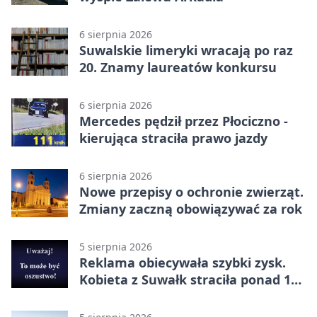
6 sierpnia 2026
Suwalskie limeryki wracają po raz
20. Znamy laureatów konkursu
6 sierpnia 2026
Mercedes pędził przez Płociczno -
kierująca straciła prawo jazdy
6 sierpnia 2026
Nowe przepisy o ochronie zwierząt.
Zmiany zaczną obowiązywać za rok
5 sierpnia 2026
Reklama obiecywała szybki zysk.
Kobieta z Suwałk straciła ponad 190
tysięcy