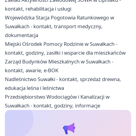
kontakt, rehabilitacja i usługi
Wojewódzka Stacja Pogotowia Ratunkowego w
Suwałkach - kontakt, transport medyczny,
dokumentacja
Miejski Ośrodek Pomocy Rodzinie w Suwałkach -
kontakt, godziny, zasiłki i wsparcie dla mieszkańców
Zarząd Budynków Mieszkalnych w Suwałkach -
kontakt, awarie, e-BOK
Nadleśnictwo Suwałki - kontakt, sprzedaż drewna,
edukacja leśna i leśnictwa
Przedsiębiorstwo Wodociągów i Kanalizacji w
Suwałkach - kontakt, godziny, informacje