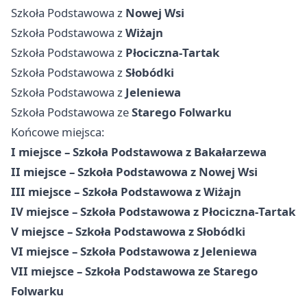
Szkoła Podstawowa z
Nowej Wsi
Szkoła Podstawowa z
Wiżajn
Szkoła Podstawowa z
Płociczna‑Tartak
Szkoła Podstawowa z
Słobódki
Szkoła Podstawowa z
Jeleniewa
Szkoła Podstawowa ze
Starego Folwarku
Końcowe miejsca:
I miejsce – Szkoła Podstawowa z Bakałarzewa
II miejsce – Szkoła Podstawowa z Nowej Wsi
III miejsce – Szkoła Podstawowa z Wiżajn
IV miejsce – Szkoła Podstawowa z Płociczna‑Tartak
V miejsce – Szkoła Podstawowa z Słobódki
VI miejsce – Szkoła Podstawowa z Jeleniewa
VII miejsce – Szkoła Podstawowa ze Starego
Folwarku