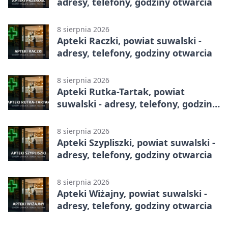
adresy, telefony, godziny otwarcia
8 sierpnia 2026
Apteki Raczki, powiat suwalski -
adresy, telefony, godziny otwarcia
8 sierpnia 2026
Apteki Rutka-Tartak, powiat
suwalski - adresy, telefony, godziny
otwarcia
8 sierpnia 2026
Apteki Szypliszki, powiat suwalski -
adresy, telefony, godziny otwarcia
8 sierpnia 2026
Apteki Wiżajny, powiat suwalski -
adresy, telefony, godziny otwarcia