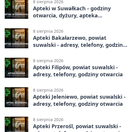
8 sierpnia 2026
Apteki w Suwałkach - godziny
otwarcia, dyżury, apteka
całodobowa
8 sierpnia 2026
Apteki Bakałarzewo, powiat
suwalski - adresy, telefony, godziny
otwarcia
8 sierpnia 2026
Apteki Filipów, powiat suwalski -
adresy, telefony, godziny otwarcia
8 sierpnia 2026
Apteki Jeleniewo, powiat suwalski -
adresy, telefony, godziny otwarcia
8 sierpnia 2026
Apteki Przerośl, powiat suwalski -