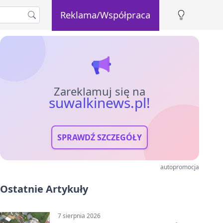
Reklama/Współpraca
Zareklamuj się na
suwalkinews.pl!
SPRAWDŹ SZCZEGÓŁY
autopromocja
Ostatnie Artykuły
7 sierpnia 2026