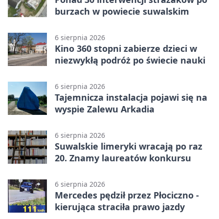
burzach w powiecie suwalskim
6 sierpnia 2026
Kino 360 stopni zabierze dzieci w
niezwykłą podróż po świecie nauki
6 sierpnia 2026
Tajemnicza instalacja pojawi się na
wyspie Zalewu Arkadia
6 sierpnia 2026
Suwalskie limeryki wracają po raz
20. Znamy laureatów konkursu
6 sierpnia 2026
Mercedes pędził przez Płociczno -
kierująca straciła prawo jazdy