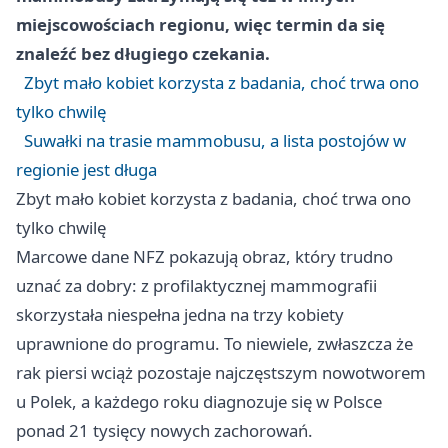
miejscowościach regionu, więc termin da się
znaleźć bez długiego czekania.
Zbyt mało kobiet korzysta z badania, choć trwa ono
tylko chwilę
Suwałki na trasie mammobusu, a lista postojów w
regionie jest długa
Zbyt mało kobiet korzysta z badania, choć trwa ono
tylko chwilę
Marcowe dane NFZ pokazują obraz, który trudno
uznać za dobry: z profilaktycznej mammografii
skorzystała niespełna jedna na trzy kobiety
uprawnione do programu. To niewiele, zwłaszcza że
rak piersi wciąż pozostaje najczęstszym nowotworem
u Polek, a każdego roku diagnozuje się w Polsce
ponad 21 tysięcy nowych zachorowań.