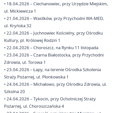
• 18.04.2026 – Ciechanowiec, przy Urzędzie Miejskim,
ul. Mickiewicza 1
• 21.04.2026 – Wasilków, przy Przychodni WA-MED,
ul. Kryńska 32
• 22.04.2026 – Juchnowiec Kościelny, przy Ośrodku
Kultury, pl. Królowej Rodzin 1
• 22.04.2026 – Choroszcz, na Rynku 11 listopada
• 23.04.2026 – Czarna Białostocka, przy Przychodni
Zdrowia, ul. Torowa 1
• 23.04.2026 – Łapy, na terenie Ośrodka Szkolenia
Straży Pożarnej, ul. Płonkowska 1
• 24.04.2026 – Michałowo, przy Ośrodku Zdrowia, ul.
Szkolna 20
• 24.04.2026 – Tykocin, przy Ochotniczej Straży
Pożarnej, ul. Choroszczańska 4