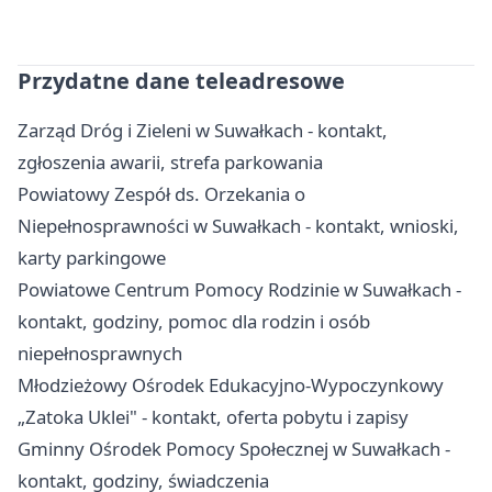
Przydatne dane teleadresowe
Zarząd Dróg i Zieleni w Suwałkach - kontakt,
zgłoszenia awarii, strefa parkowania
Powiatowy Zespół ds. Orzekania o
Niepełnosprawności w Suwałkach - kontakt, wnioski,
karty parkingowe
Powiatowe Centrum Pomocy Rodzinie w Suwałkach -
kontakt, godziny, pomoc dla rodzin i osób
niepełnosprawnych
Młodzieżowy Ośrodek Edukacyjno-Wypoczynkowy
„Zatoka Uklei" - kontakt, oferta pobytu i zapisy
Gminny Ośrodek Pomocy Społecznej w Suwałkach -
kontakt, godziny, świadczenia