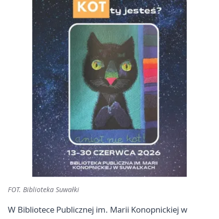
FOT. Biblioteka Suwałki
W Bibliotece Publicznej im. Marii Konopnickiej w