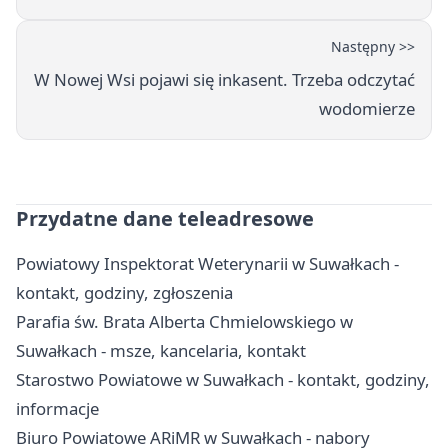
Następny >>
W Nowej Wsi pojawi się inkasent. Trzeba odczytać
wodomierze
Przydatne dane teleadresowe
Powiatowy Inspektorat Weterynarii w Suwałkach -
kontakt, godziny, zgłoszenia
Parafia św. Brata Alberta Chmielowskiego w
Suwałkach - msze, kancelaria, kontakt
Starostwo Powiatowe w Suwałkach - kontakt, godziny,
informacje
Biuro Powiatowe ARiMR w Suwałkach - nabory