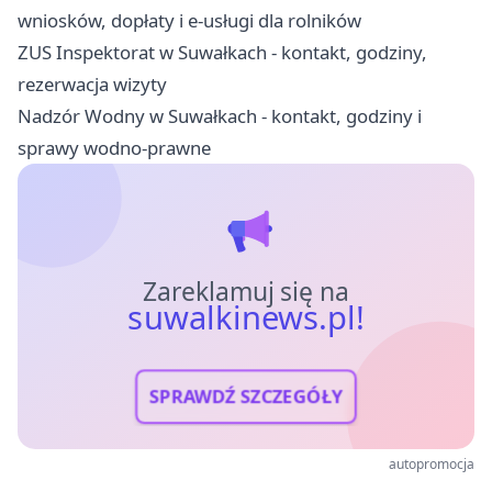
wniosków, dopłaty i e-usługi dla rolników
ZUS Inspektorat w Suwałkach - kontakt, godziny,
rezerwacja wizyty
Nadzór Wodny w Suwałkach - kontakt, godziny i
sprawy wodno-prawne
Zareklamuj się na
suwalkinews.pl!
SPRAWDŹ SZCZEGÓŁY
autopromocja