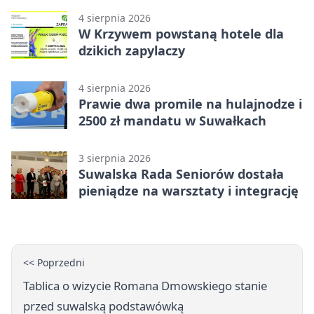
4 sierpnia 2026
W Krzywem powstaną hotele dla
dzikich zapylaczy
4 sierpnia 2026
Prawie dwa promile na hulajnodze i
2500 zł mandatu w Suwałkach
3 sierpnia 2026
Suwalska Rada Seniorów dostała
pieniądze na warsztaty i integrację
<< Poprzedni
Tablica o wizycie Romana Dmowskiego stanie
przed suwalską podstawówką