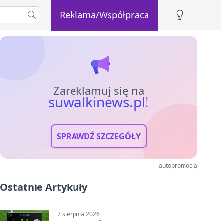
Reklama/Współpraca
Zareklamuj się na
suwalkinews.pl!
SPRAWDŹ SZCZEGÓŁY
autopromocja
Ostatnie Artykuły
7 sierpnia 2026