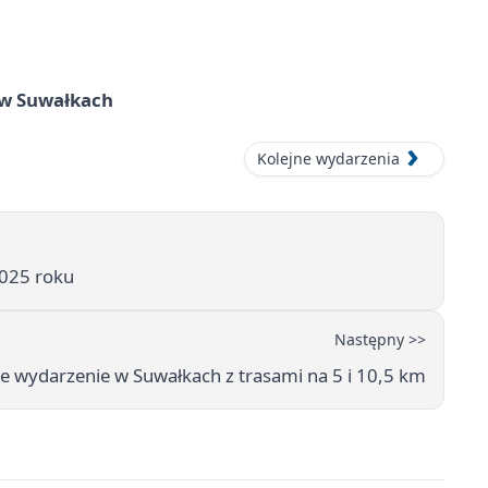
w Suwałkach
Kolejne wydarzenia
025 roku
Następny >>
e wydarzenie w Suwałkach z trasami na 5 i 10,5 km