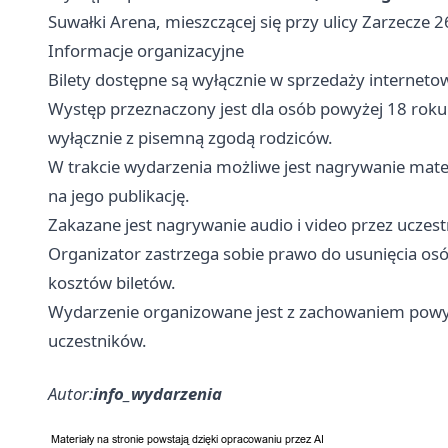
Suwałki Arena, mieszczącej się przy ulicy Zarzecze 
Informacje organizacyjne
Bilety dostępne są wyłącznie w sprzedaży internetow
Występ przeznaczony jest dla osób powyżej 18 roku 
wyłącznie z pisemną zgodą rodziców.
W trakcie wydarzenia możliwe jest nagrywanie mate
na jego publikację.
Zakazane jest nagrywanie audio i video przez uczes
Organizator zastrzega sobie prawo do usunięcia os
kosztów biletów.
Wydarzenie organizowane jest z zachowaniem powyż
uczestników.
Autor:
info_wydarzenia