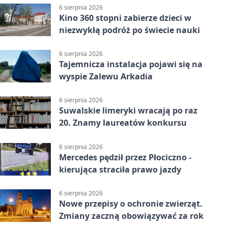
6 sierpnia 2026
Kino 360 stopni zabierze dzieci w
niezwykłą podróż po świecie nauki
6 sierpnia 2026
Tajemnicza instalacja pojawi się na
wyspie Zalewu Arkadia
6 sierpnia 2026
Suwalskie limeryki wracają po raz
20. Znamy laureatów konkursu
6 sierpnia 2026
Mercedes pędził przez Płociczno -
kierująca straciła prawo jazdy
6 sierpnia 2026
Nowe przepisy o ochronie zwierząt.
Zmiany zaczną obowiązywać za rok