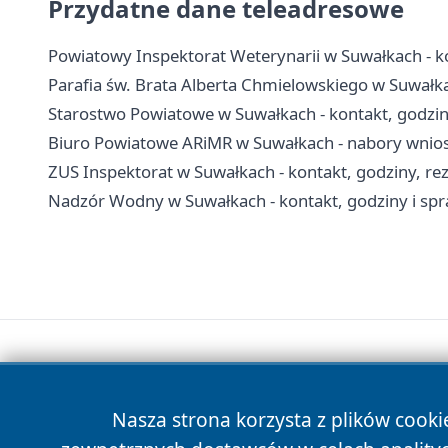
Przydatne dane teleadresowe
Powiatowy Inspektorat Weterynarii w Suwałkach - ko
Parafia św. Brata Alberta Chmielowskiego w Suwałka
Starostwo Powiatowe w Suwałkach - kontakt, godzin
Biuro Powiatowe ARiMR w Suwałkach - nabory wnioskó
ZUS Inspektorat w Suwałkach - kontakt, godziny, re
Nadzór Wodny w Suwałkach - kontakt, godziny i s
Nasza strona korzysta z plików cooki