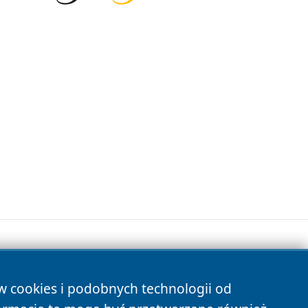
ów cookies i podobnych technologii od
s