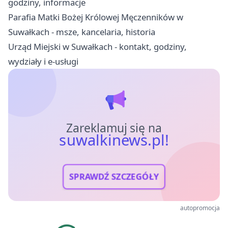
godziny, informacje
Parafia Matki Bożej Królowej Męczenników w
Suwałkach - msze, kancelaria, historia
Urząd Miejski w Suwałkach - kontakt, godziny,
wydziały i e-usługi
Zareklamuj się na
suwalkinews.pl!
SPRAWDŹ SZCZEGÓŁY
autopromocja