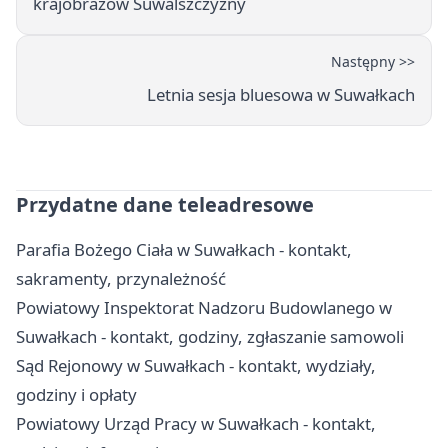
krajobrazów Suwalszczyzny
Następny >>
Letnia sesja bluesowa w Suwałkach
Przydatne dane teleadresowe
Parafia Bożego Ciała w Suwałkach - kontakt,
sakramenty, przynależność
Powiatowy Inspektorat Nadzoru Budowlanego w
Suwałkach - kontakt, godziny, zgłaszanie samowoli
Sąd Rejonowy w Suwałkach - kontakt, wydziały,
godziny i opłaty
Powiatowy Urząd Pracy w Suwałkach - kontakt,