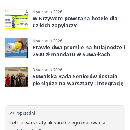
Suwałkach
4 sierpnia 2026
W Krzywem powstaną hotele dla
dzikich zapylaczy
4 sierpnia 2026
Prawie dwa promile na hulajnodze i
2500 zł mandatu w Suwałkach
3 sierpnia 2026
Suwalska Rada Seniorów dostała
pieniądze na warsztaty i integrację
<< Poprzedni
Letnie warsztaty akwarelowego malowania