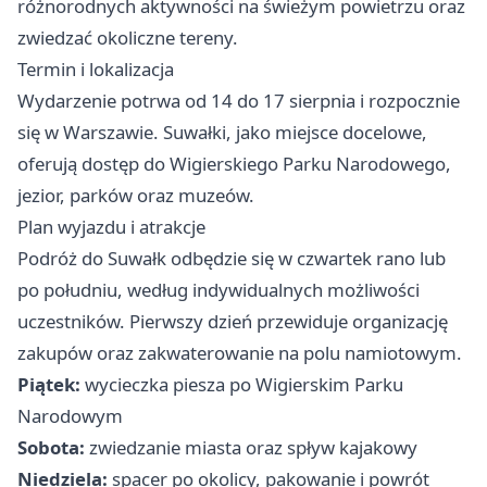
różnorodnych aktywności na świeżym powietrzu oraz
zwiedzać okoliczne tereny.
Termin i lokalizacja
Wydarzenie potrwa od 14 do 17 sierpnia i rozpocznie
się w Warszawie. Suwałki, jako miejsce docelowe,
oferują dostęp do Wigierskiego Parku Narodowego,
jezior, parków oraz muzeów.
Plan wyjazdu i atrakcje
Podróż do Suwałk odbędzie się w czwartek rano lub
po południu, według indywidualnych możliwości
uczestników. Pierwszy dzień przewiduje organizację
zakupów oraz zakwaterowanie na polu namiotowym.
Piątek:
wycieczka piesza po Wigierskim Parku
Narodowym
Sobota:
zwiedzanie miasta oraz spływ kajakowy
Niedziela:
spacer po okolicy, pakowanie i powrót