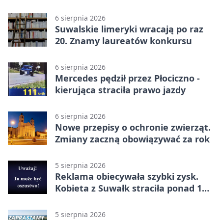
6 sierpnia 2026
Suwalskie limeryki wracają po raz
20. Znamy laureatów konkursu
6 sierpnia 2026
Mercedes pędził przez Płociczno -
kierująca straciła prawo jazdy
6 sierpnia 2026
Nowe przepisy o ochronie zwierząt.
Zmiany zaczną obowiązywać za rok
5 sierpnia 2026
Reklama obiecywała szybki zysk.
Kobieta z Suwałk straciła ponad 190
tysięcy
5 sierpnia 2026