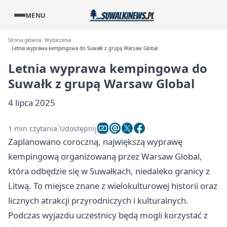
MENU
Strona główna
Wydarzenia
Letnia wyprawa kempingowa do Suwałk z grupą Warsaw Global
Letnia wyprawa kempingowa do
Suwałk z grupą Warsaw Global
4 lipca 2025
1 min czytania
Udostępnij
Zaplanowano coroczną, największą wyprawę
kempingową organizowaną przez Warsaw Global,
która odbędzie się w Suwałkach, niedaleko granicy z
Litwą. To miejsce znane z wielokulturowej historii oraz
licznych atrakcji przyrodniczych i kulturalnych.
Podczas wyjazdu uczestnicy będą mogli korzystać z