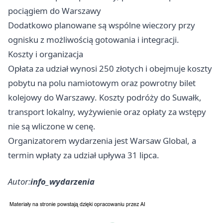
pociągiem do Warszawy
Dodatkowo planowane są wspólne wieczory przy
ognisku z możliwością gotowania i integracji.
Koszty i organizacja
Opłata za udział wynosi 250 złotych i obejmuje koszty
pobytu na polu namiotowym oraz powrotny bilet
kolejowy do Warszawy. Koszty podróży do Suwałk,
transport lokalny, wyżywienie oraz opłaty za wstępy
nie są wliczone w cenę.
Organizatorem wydarzenia jest Warsaw Global, a
termin wpłaty za udział upływa 31 lipca.
Autor:
info_wydarzenia