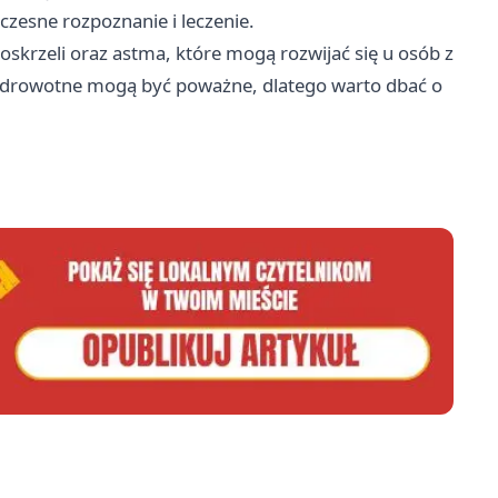
czesne rozpoznanie i leczenie.
 oskrzeli oraz astma, które mogą rozwijać się u osób z
zdrowotne mogą być poważne, dlatego warto dbać o