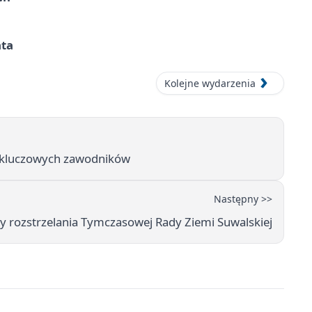
ata
Kolejne wydarzenia
 kluczowych zawodników
Następny >>
y rozstrzelania Tymczasowej Rady Ziemi Suwalskiej