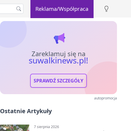
Reklama/Współpraca
Zareklamuj się na
suwalkinews.pl!
SPRAWDŹ SZCZEGÓŁY
autopromocja
Ostatnie Artykuły
7 sierpnia 2026