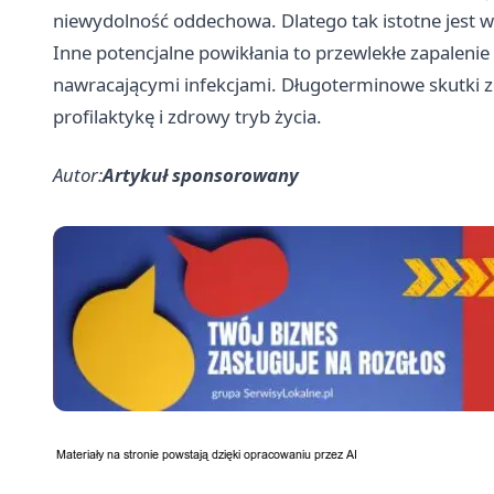
niewydolność oddechowa. Dlatego tak istotne jest w
Inne potencjalne powikłania to przewlekłe zapalenie
nawracającymi infekcjami. Długoterminowe skutki 
profilaktykę i zdrowy tryb życia.
Autor:
Artykuł sponsorowany