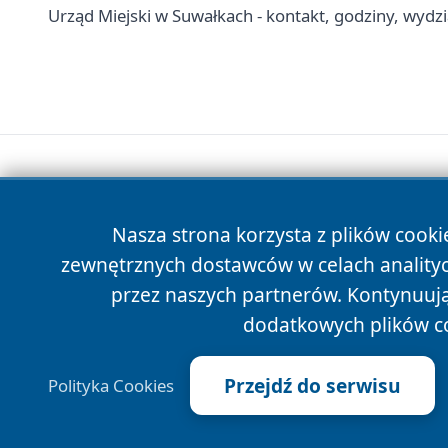
Urząd Miejski w Suwałkach - kontakt, godziny, wydzia
Nasza strona korzysta z plików cooki
zewnętrznych dostawców w celach anality
przez naszych partnerów. Kontynuując
dodatkowych plików c
Przejdź do serwisu
Polityka Cookies