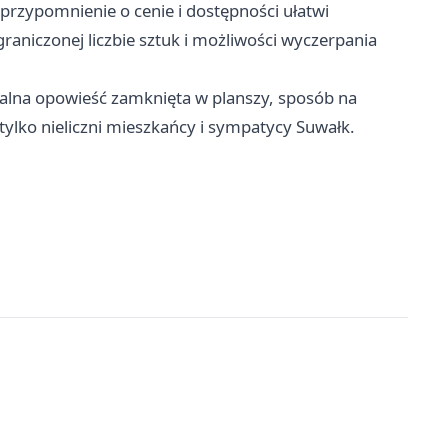
 przypomnienie o cenie i dostępności ułatwi
aniczonej liczbie sztuk i możliwości wyczerpania
okalna opowieść zamknięta w planszy, sposób na
tylko nieliczni mieszkańcy i sympatycy Suwałk.