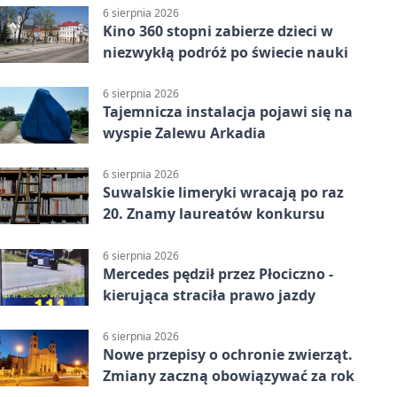
6 sierpnia 2026
Kino 360 stopni zabierze dzieci w
niezwykłą podróż po świecie nauki
6 sierpnia 2026
Tajemnicza instalacja pojawi się na
wyspie Zalewu Arkadia
6 sierpnia 2026
Suwalskie limeryki wracają po raz
20. Znamy laureatów konkursu
6 sierpnia 2026
Mercedes pędził przez Płociczno -
kierująca straciła prawo jazdy
6 sierpnia 2026
Nowe przepisy o ochronie zwierząt.
Zmiany zaczną obowiązywać za rok