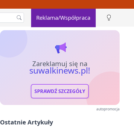
Reklama/Współpraca
Zareklamuj się na
suwalkinews.pl!
SPRAWDŹ SZCZEGÓŁY
autopromocja
Ostatnie Artykuły