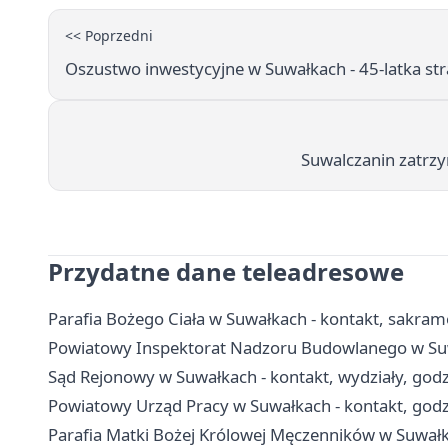
<< Poprzedni
Oszustwo inwestycyjne w Suwałkach - 45-latka stra
Suwalczanin zatrzy
Przydatne dane teleadresowe
Parafia Bożego Ciała w Suwałkach - kontakt, sakram
Powiatowy Inspektorat Nadzoru Budowlanego w Suwa
Sąd Rejonowy w Suwałkach - kontakt, wydziały, godzi
Powiatowy Urząd Pracy w Suwałkach - kontakt, godz
Parafia Matki Bożej Królowej Męczenników w Suwałka