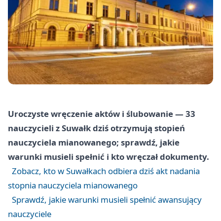
Uroczyste wręczenie aktów i ślubowanie — 33
nauczycieli z Suwałk dziś otrzymują stopień
nauczyciela mianowanego; sprawdź, jakie
warunki musieli spełnić i kto wręczał dokumenty.
Zobacz, kto w Suwałkach odbiera dziś akt nadania
stopnia nauczyciela mianowanego
Sprawdź, jakie warunki musieli spełnić awansujący
nauczyciele