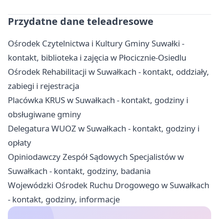
Przydatne dane teleadresowe
Ośrodek Czytelnictwa i Kultury Gminy Suwałki -
kontakt, biblioteka i zajęcia w Płocicznie-Osiedlu
Ośrodek Rehabilitacji w Suwałkach - kontakt, oddziały,
zabiegi i rejestracja
Placówka KRUS w Suwałkach - kontakt, godziny i
obsługiwane gminy
Delegatura WUOZ w Suwałkach - kontakt, godziny i
opłaty
Opiniodawczy Zespół Sądowych Specjalistów w
Suwałkach - kontakt, godziny, badania
Wojewódzki Ośrodek Ruchu Drogowego w Suwałkach
- kontakt, godziny, informacje