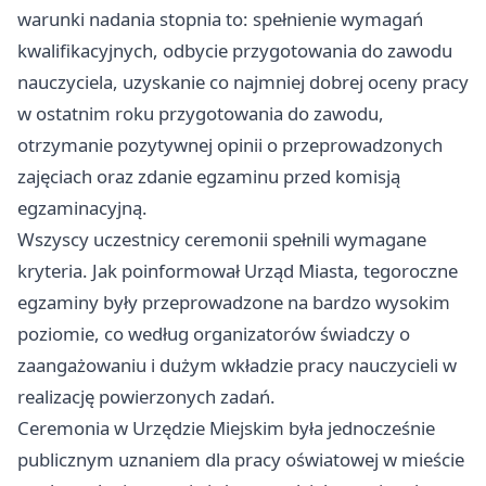
warunki nadania stopnia to: spełnienie wymagań
kwalifikacyjnych, odbycie przygotowania do zawodu
nauczyciela, uzyskanie co najmniej dobrej oceny pracy
w ostatnim roku przygotowania do zawodu,
otrzymanie pozytywnej opinii o przeprowadzonych
zajęciach oraz zdanie egzaminu przed komisją
egzaminacyjną.
Wszyscy uczestnicy ceremonii spełnili wymagane
kryteria. Jak poinformował Urząd Miasta, tegoroczne
egzaminy były przeprowadzone na bardzo wysokim
poziomie, co według organizatorów świadczy o
zaangażowaniu i dużym wkładzie pracy nauczycieli w
realizację powierzonych zadań.
Ceremonia w Urzędzie Miejskim była jednocześnie
publicznym uznaniem dla pracy oświatowej w mieście