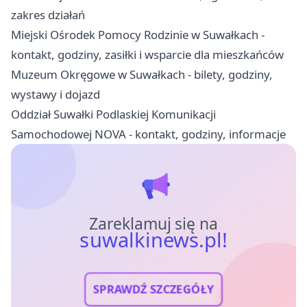
zakres działań
Miejski Ośrodek Pomocy Rodzinie w Suwałkach -
kontakt, godziny, zasiłki i wsparcie dla mieszkańców
Muzeum Okręgowe w Suwałkach - bilety, godziny,
wystawy i dojazd
Oddział Suwałki Podlaskiej Komunikacji
Samochodowej NOVA - kontakt, godziny, informacje
Zareklamuj się na
suwalkinews.pl!
SPRAWDŹ SZCZEGÓŁY