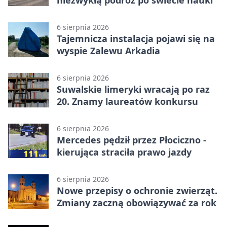
6 sierpnia 2026
Tajemnicza instalacja pojawi się na
wyspie Zalewu Arkadia
6 sierpnia 2026
Suwalskie limeryki wracają po raz
20. Znamy laureatów konkursu
6 sierpnia 2026
Mercedes pędził przez Płociczno -
kierująca straciła prawo jazdy
6 sierpnia 2026
Nowe przepisy o ochronie zwierząt.
Zmiany zaczną obowiązywać za rok