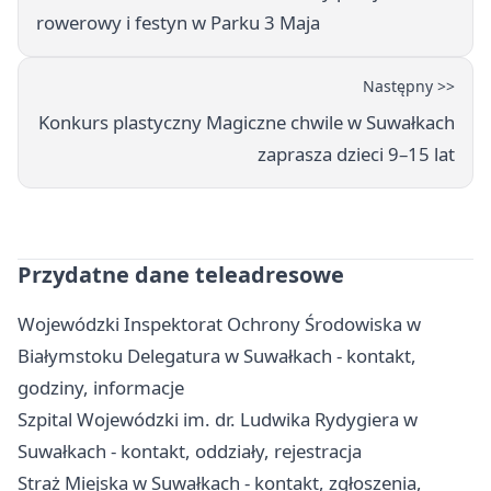
rowerowy i festyn w Parku 3 Maja
Następny >>
Konkurs plastyczny Magiczne chwile w Suwałkach
zaprasza dzieci 9–15 lat
Przydatne dane teleadresowe
Wojewódzki Inspektorat Ochrony Środowiska w
Białymstoku Delegatura w Suwałkach - kontakt,
godziny, informacje
Szpital Wojewódzki im. dr. Ludwika Rydygiera w
Suwałkach - kontakt, oddziały, rejestracja
Straż Miejska w Suwałkach - kontakt, zgłoszenia,