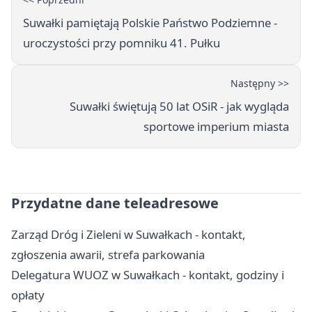
Suwałki pamiętają Polskie Państwo Podziemne -
uroczystości przy pomniku 41. Pułku
Następny >>
Suwałki świętują 50 lat OSiR - jak wygląda
sportowe imperium miasta
Przydatne dane teleadresowe
Zarząd Dróg i Zieleni w Suwałkach - kontakt,
zgłoszenia awarii, strefa parkowania
Delegatura WUOZ w Suwałkach - kontakt, godziny i
opłaty