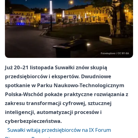
Już 20–21 listopada Suwałki znów skupią
przedsiębiorców i ekspertów. Dwudniowe
spotkanie w Parku Naukowo‑Technologicznym
Polska‑Wschód pokaże praktyczne rozwiązania z
zakresu transformacji cyfrowej, sztucznej
inteligencji, automatyzacji procesów i
cyberbezpieczeństwa.
Suwałki witają przedsiębiorców na IX Forum