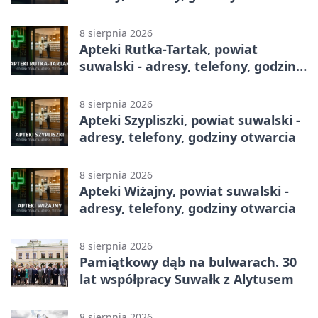
8 sierpnia 2026
Apteki Rutka-Tartak, powiat
suwalski - adresy, telefony, godziny
otwarcia
8 sierpnia 2026
Apteki Szypliszki, powiat suwalski -
adresy, telefony, godziny otwarcia
8 sierpnia 2026
Apteki Wiżajny, powiat suwalski -
adresy, telefony, godziny otwarcia
8 sierpnia 2026
Pamiątkowy dąb na bulwarach. 30
lat współpracy Suwałk z Alytusem
8 sierpnia 2026