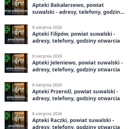
Apteki Bakałarzewo, powiat
suwalski - adresy, telefony, godziny
otwarcia
8 sierpnia 2026
Apteki Filipów, powiat suwalski -
adresy, telefony, godziny otwarcia
8 sierpnia 2026
Apteki Jeleniewo, powiat suwalski -
adresy, telefony, godziny otwarcia
8 sierpnia 2026
Apteki Przerośl, powiat suwalski -
adresy, telefony, godziny otwarcia
8 sierpnia 2026
Apteki Raczki, powiat suwalski -
adresy, telefony, godziny otwarcia