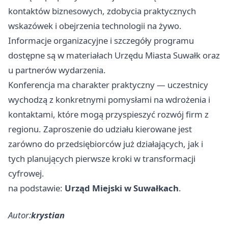
kontaktów biznesowych, zdobycia praktycznych
wskazówek i obejrzenia technologii na żywo.
Informacje organizacyjne i szczegóły programu
dostępne są w materiałach Urzędu Miasta Suwałk oraz
u partnerów wydarzenia.
Konferencja ma charakter praktyczny — uczestnicy
wychodzą z konkretnymi pomysłami na wdrożenia i
kontaktami, które mogą przyspieszyć rozwój firm z
regionu. Zaproszenie do udziału kierowane jest
zarówno do przedsiębiorców już działających, jak i
tych planujących pierwsze kroki w transformacji
cyfrowej.
na podstawie:
Urząd Miejski w Suwałkach
.
Autor:
krystian