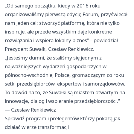
„Od samego początku, kiedy w 2016 roku
organizowaliśmy pierwszą edycję Forum, przyświecał
nam jeden cel: stworzyć platformę, która nie tylko
inspiruje, ale przede wszystkim daje konkretne
rozwiązania i wspiera lokalny biznes” – powiedział
Prezydent Suwałk, Czesław Renkiewicz.
„Jesteśmy dumni, że staliśmy się jednym z
najważniejszych wydarzeń gospodarczych w
północno-wschodniej Polsce, gromadzącym co roku
setki przedsiębiorców, ekspertów i samorządowców.
To dowód na to, że Suwałki są miastem otwartym na
innowacje, dialog i wspieranie przedsiębiorczości.”
— Czesław Renkiewicz
Sprawdź program i prelegentów którzy pokażą jak
działać w erze transformacji