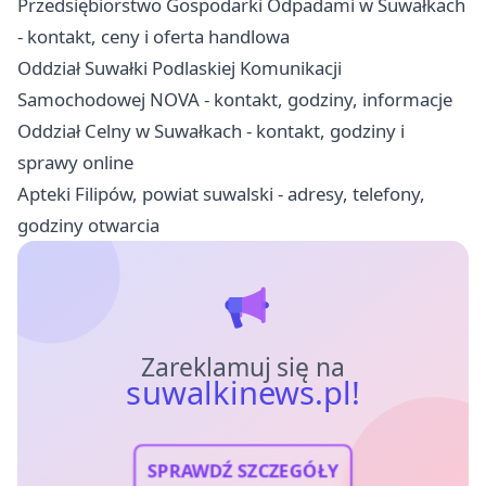
Przedsiębiorstwo Gospodarki Odpadami w Suwałkach
- kontakt, ceny i oferta handlowa
Oddział Suwałki Podlaskiej Komunikacji
Samochodowej NOVA - kontakt, godziny, informacje
Oddział Celny w Suwałkach - kontakt, godziny i
sprawy online
Apteki Filipów, powiat suwalski - adresy, telefony,
godziny otwarcia
Zareklamuj się na
suwalkinews.pl!
SPRAWDŹ SZCZEGÓŁY