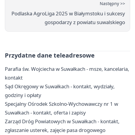
Następny >>
Podlaska AgroLiga 2025 w Białymstoku i sukcesy
gospodarzy z powiatu suwalskiego
Przydatne dane teleadresowe
Parafia św. Wojciecha w Suwałkach - msze, kancelaria,
kontakt
Sąd Okręgowy w Suwałkach - kontakt, wydziały,
godziny i opłaty
Specjalny Ośrodek Szkolno-Wychowawczy nr 1 w
Suwałkach - kontakt, oferta i zapisy
Zarząd Dróg Powiatowych w Suwałkach - kontakt,
zgłaszanie usterek, zajęcie pasa drogowego