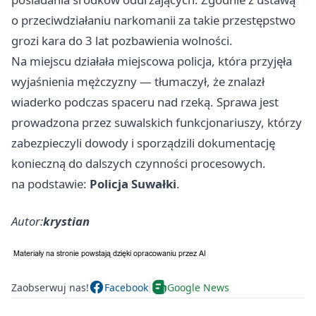
o przeciwdziałaniu narkomanii za takie przestępstwo
grozi kara do 3 lat pozbawienia wolności.
Na miejscu działała miejscowa policja, która przyjęła
wyjaśnienia mężczyzny — tłumaczył, że znalazł
wiaderko podczas spaceru nad rzeką. Sprawa jest
prowadzona przez suwalskich funkcjonariuszy, którzy
zabezpieczyli dowody i sporządzili dokumentację
konieczną do dalszych czynności procesowych.
na podstawie:
Policja Suwałki
.
Autor:
krystian
Zaobserwuj nas!
Facebook
Google News