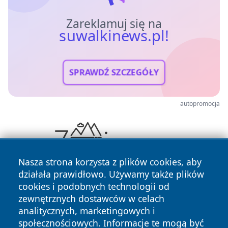
Zareklamuj się na
suwalkinews.pl!
SPRAWDŹ SZCZEGÓŁY
autopromocja
Nasza strona korzysta z plików cookies, aby
działała prawidłowo. Używamy także plików
cookies i podobnych technologii od
zewnętrznych dostawców w celach
analitycznych, marketingowych i
społecznościowych. Informacje te mogą być