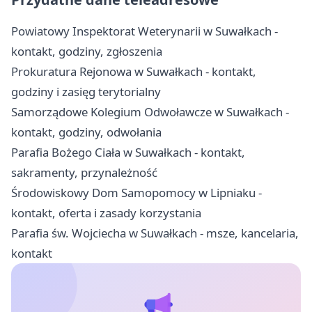
Powiatowy Inspektorat Weterynarii w Suwałkach -
kontakt, godziny, zgłoszenia
Prokuratura Rejonowa w Suwałkach - kontakt,
godziny i zasięg terytorialny
Samorządowe Kolegium Odwoławcze w Suwałkach -
kontakt, godziny, odwołania
Parafia Bożego Ciała w Suwałkach - kontakt,
sakramenty, przynależność
Środowiskowy Dom Samopomocy w Lipniaku -
kontakt, oferta i zasady korzystania
Parafia św. Wojciecha w Suwałkach - msze, kancelaria,
kontakt