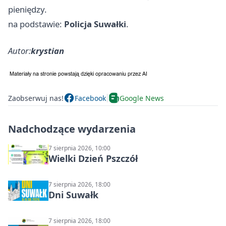
pieniędzy.
na podstawie:
Policja Suwałki
.
Autor:
krystian
Zaobserwuj nas!
Facebook
Google News
Nadchodzące wydarzenia
7 sierpnia 2026, 10:00
Wielki Dzień Pszczół
7 sierpnia 2026, 18:00
Dni Suwałk
7 sierpnia 2026, 18:00