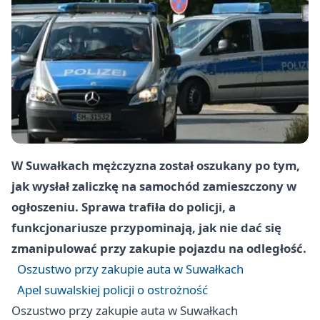
W Suwałkach mężczyzna został oszukany po tym,
jak wysłał zaliczkę na samochód zamieszczony w
ogłoszeniu. Sprawa trafiła do policji, a
funkcjonariusze przypominają, jak nie dać się
zmanipulować przy zakupie pojazdu na odległość.
Oszustwo przy zakupie auta w Suwałkach
Apel suwalskiej policji o ostrożność
Oszustwo przy zakupie auta w Suwałkach