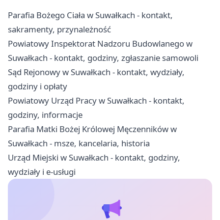
Parafia Bożego Ciała w Suwałkach - kontakt,
sakramenty, przynależność
Powiatowy Inspektorat Nadzoru Budowlanego w
Suwałkach - kontakt, godziny, zgłaszanie samowoli
Sąd Rejonowy w Suwałkach - kontakt, wydziały,
godziny i opłaty
Powiatowy Urząd Pracy w Suwałkach - kontakt,
godziny, informacje
Parafia Matki Bożej Królowej Męczenników w
Suwałkach - msze, kancelaria, historia
Urząd Miejski w Suwałkach - kontakt, godziny,
wydziały i e-usługi