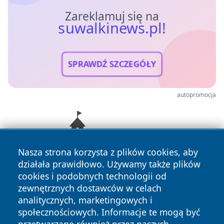
Zareklamuj się na
suwalkinews.pl!
SPRAWDŹ SZCZEGÓŁY
autopromocja
Nasza strona korzysta z plików cookies, aby
działała prawidłowo. Używamy także plików
cookies i podobnych technologii od
zewnętrznych dostawców w celach
analitycznych, marketingowych i
społecznościowych. Informacje te mogą być