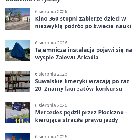
6 sierpnia 2026
Kino 360 stopni zabierze dzieci w
niezwykłą podróż po świecie nauki
6 sierpnia 2026
Tajemnicza instalacja pojawi się na
wyspie Zalewu Arkadia
6 sierpnia 2026
Suwalskie limeryki wracają po raz
20. Znamy laureatów konkursu
6 sierpnia 2026
Mercedes pędził przez Płociczno -
kierująca straciła prawo jazdy
6 sierpnia 2026