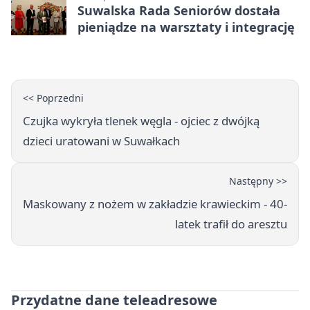
Suwalska Rada Seniorów dostała
pieniądze na warsztaty i integrację
<< Poprzedni
Czujka wykryła tlenek węgla - ojciec z dwójką
dzieci uratowani w Suwałkach
Następny >>
Maskowany z nożem w zakładzie krawieckim - 40-
latek trafił do aresztu
Przydatne dane teleadresowe