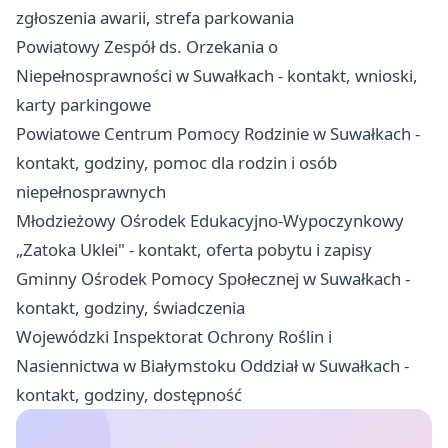
zgłoszenia awarii, strefa parkowania
Powiatowy Zespół ds. Orzekania o
Niepełnosprawności w Suwałkach - kontakt, wnioski,
karty parkingowe
Powiatowe Centrum Pomocy Rodzinie w Suwałkach -
kontakt, godziny, pomoc dla rodzin i osób
niepełnosprawnych
Młodzieżowy Ośrodek Edukacyjno-Wypoczynkowy
„Zatoka Uklei" - kontakt, oferta pobytu i zapisy
Gminny Ośrodek Pomocy Społecznej w Suwałkach -
kontakt, godziny, świadczenia
Wojewódzki Inspektorat Ochrony Roślin i
Nasiennictwa w Białymstoku Oddział w Suwałkach -
kontakt, godziny, dostępność