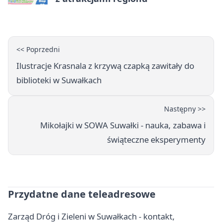
<< Poprzedni
Ilustracje Krasnala z krzywą czapką zawitały do
biblioteki w Suwałkach
Następny >>
Mikołajki w SOWA Suwałki - nauka, zabawa i
świąteczne eksperymenty
Przydatne dane teleadresowe
Zarząd Dróg i Zieleni w Suwałkach - kontakt,