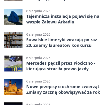
6 sierpnia 2026
Tajemnicza instalacja pojawi się na
wyspie Zalewu Arkadia
6 sierpnia 2026
Suwalskie limeryki wracają po raz
20. Znamy laureatów konkursu
6 sierpnia 2026
Mercedes pędził przez Płociczno -
kierująca straciła prawo jazdy
6 sierpnia 2026
Nowe przepisy o ochronie zwierząt.
Zmiany zaczną obowiązywać za rok
5 sierpnia 2026