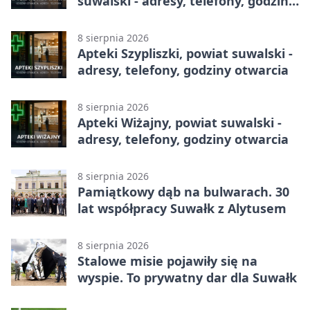
suwalski - adresy, telefony, godziny
otwarcia
8 sierpnia 2026
Apteki Szypliszki, powiat suwalski -
adresy, telefony, godziny otwarcia
8 sierpnia 2026
Apteki Wiżajny, powiat suwalski -
adresy, telefony, godziny otwarcia
8 sierpnia 2026
Pamiątkowy dąb na bulwarach. 30
lat współpracy Suwałk z Alytusem
8 sierpnia 2026
Stalowe misie pojawiły się na
wyspie. To prywatny dar dla Suwałk