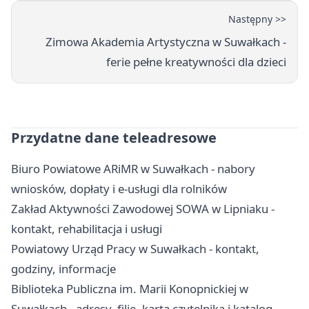
Następny >>
Zimowa Akademia Artystyczna w Suwałkach -
ferie pełne kreatywności dla dzieci
Przydatne dane teleadresowe
Biuro Powiatowe ARiMR w Suwałkach - nabory
wniosków, dopłaty i e-usługi dla rolników
Zakład Aktywności Zawodowej SOWA w Lipniaku -
kontakt, rehabilitacja i usługi
Powiatowy Urząd Pracy w Suwałkach - kontakt,
godziny, informacje
Biblioteka Publiczna im. Marii Konopnickiej w
Suwałkach - adresy, filie, karta czytelnika i katalog