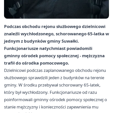
Podczas obchodu rejonu służbowego dzielnicowi
znaleźli wychłodzonego, schorowanego 65-latka w
jednym z budynków gminy Suwałki.
Funkcjonariusze natychmiast powiadomili
gminny ośrodek pomocy społecznej - mężczyzna
trafił do ośrodka pomocowego.
Dzielnicowi podczas zaplanowanego obchodu rejonu
służbowego sprawdzili jeden z budynków na terenie
gminy. W środku przebywał schorowany 65-latek,
który był wychłodzony. Funkcjonariusze od razu
poinformowali gminny ośrodek pomocy społecznej o
stanie mężczyzny i konieczności zapewnienia mu