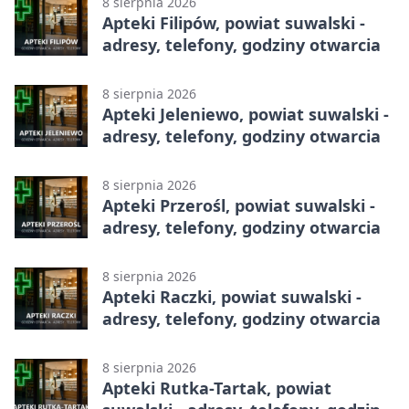
8 sierpnia 2026
Apteki Filipów, powiat suwalski -
adresy, telefony, godziny otwarcia
8 sierpnia 2026
Apteki Jeleniewo, powiat suwalski -
adresy, telefony, godziny otwarcia
8 sierpnia 2026
Apteki Przerośl, powiat suwalski -
adresy, telefony, godziny otwarcia
8 sierpnia 2026
Apteki Raczki, powiat suwalski -
adresy, telefony, godziny otwarcia
8 sierpnia 2026
Apteki Rutka-Tartak, powiat