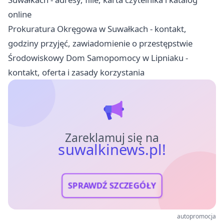
online
Prokuratura Okręgowa w Suwałkach - kontakt,
godziny przyjęć, zawiadomienie o przestępstwie
Środowiskowy Dom Samopomocy w Lipniaku -
kontakt, oferta i zasady korzystania
Zareklamuj się na
suwalkinews.pl!
SPRAWDŹ SZCZEGÓŁY
autopromocja