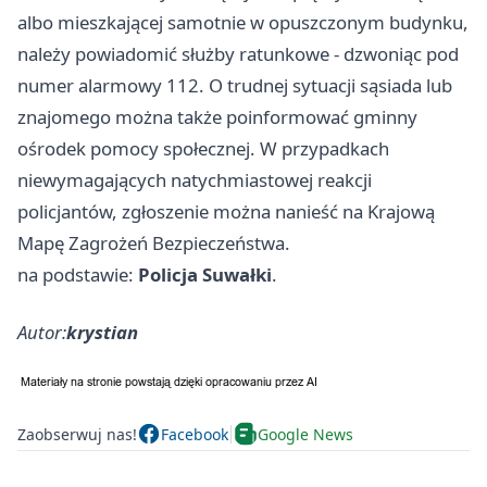
albo mieszkającej samotnie w opuszczonym budynku,
należy powiadomić służby ratunkowe - dzwoniąc pod
numer alarmowy 112. O trudnej sytuacji sąsiada lub
znajomego można także poinformować gminny
ośrodek pomocy społecznej. W przypadkach
niewymagających natychmiastowej reakcji
policjantów, zgłoszenie można nanieść na Krajową
Mapę Zagrożeń Bezpieczeństwa.
na podstawie:
Policja Suwałki
.
Autor:
krystian
Zaobserwuj nas!
Facebook
Google News