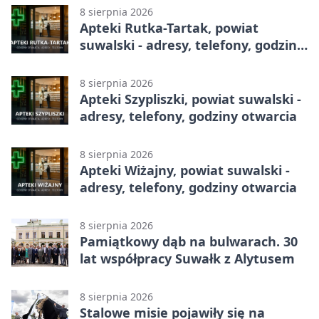
8 sierpnia 2026
Apteki Rutka-Tartak, powiat
suwalski - adresy, telefony, godziny
otwarcia
8 sierpnia 2026
Apteki Szypliszki, powiat suwalski -
adresy, telefony, godziny otwarcia
8 sierpnia 2026
Apteki Wiżajny, powiat suwalski -
adresy, telefony, godziny otwarcia
8 sierpnia 2026
Pamiątkowy dąb na bulwarach. 30
lat współpracy Suwałk z Alytusem
8 sierpnia 2026
Stalowe misie pojawiły się na