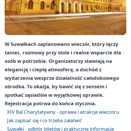
W Suwałkach zaplanowano wieczór, który łączy
taniec, rozmowy przy stole i realne wsparcie dla
osób w potrzebie. Organizatorzy stawiają na
elegancję i ciepłą atmosferę, a dochód z
wydarzenia wesprze działalność całodobowego
ośrodka. To okazja, by bawić się z sensem i
spotkać sąsiadów w wyjątkowej oprawie.
Rejestracja potrwa do końca stycznia.
XIV Bal Charytatywny - oprawa i atrakcje wieczoru
Jak zapisać się i co trzeba załatwić
Suwałki - odbiór biletów i praktyczne informacje