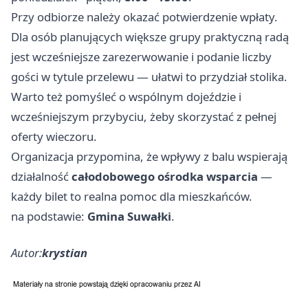
Przy odbiorze należy okazać potwierdzenie wpłaty.
Dla osób planujących większe grupy praktyczną radą
jest wcześniejsze zarezerwowanie i podanie liczby
gości w tytule przelewu — ułatwi to przydział stolika.
Warto też pomyśleć o wspólnym dojeździe i
wcześniejszym przybyciu, żeby skorzystać z pełnej
oferty wieczoru.
Organizacja przypomina, że wpływy z balu wspierają
działalność
całodobowego ośrodka wsparcia
—
każdy bilet to realna pomoc dla mieszkańców.
na podstawie:
Gmina Suwałki
.
Autor:
krystian