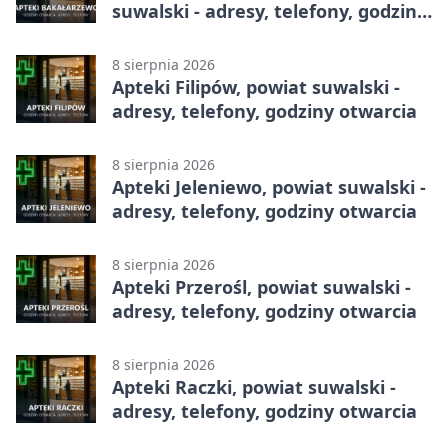
suwalski - adresy, telefony, godziny
otwarcia
8 sierpnia 2026
Apteki Filipów, powiat suwalski -
adresy, telefony, godziny otwarcia
8 sierpnia 2026
Apteki Jeleniewo, powiat suwalski -
adresy, telefony, godziny otwarcia
8 sierpnia 2026
Apteki Przerośl, powiat suwalski -
adresy, telefony, godziny otwarcia
8 sierpnia 2026
Apteki Raczki, powiat suwalski -
adresy, telefony, godziny otwarcia