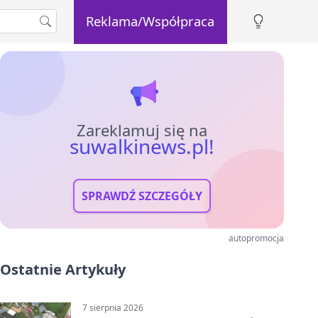
Reklama/Współpraca
Zareklamuj się na
suwalkinews.pl!
SPRAWDŹ SZCZEGÓŁY
autopromocja
Ostatnie Artykuły
7 sierpnia 2026