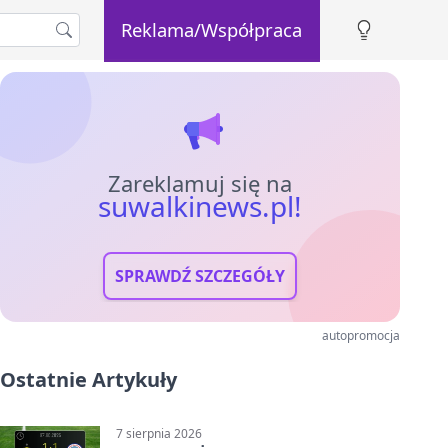
Reklama/Współpraca
Zareklamuj się na
suwalkinews.pl!
SPRAWDŹ SZCZEGÓŁY
autopromocja
Ostatnie Artykuły
7 sierpnia 2026