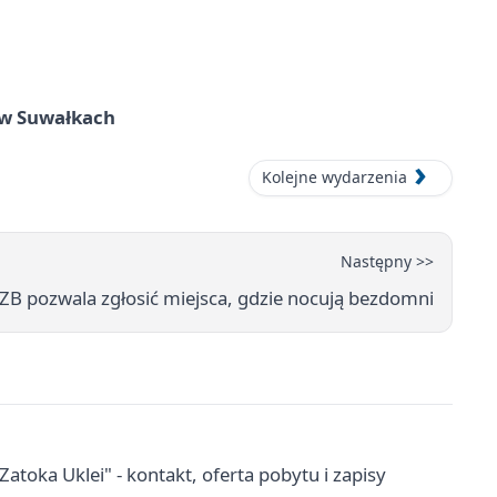
w Suwałkach
Kolejne wydarzenia
Następny >>
ZB pozwala zgłosić miejsca, gdzie nocują bezdomni
ka Uklei" - kontakt, oferta pobytu i zapisy