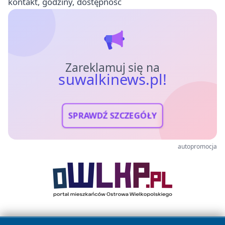
kontakt, godziny, dostępność
Zareklamuj się na
suwalkinews.pl!
SPRAWDŹ SZCZEGÓŁY
autopromocja