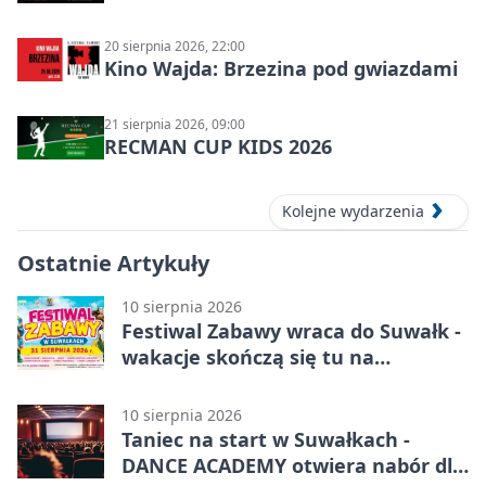
20 sierpnia 2026, 22:00
Kino Wajda: Brzezina pod gwiazdami
21 sierpnia 2026, 09:00
RECMAN CUP KIDS 2026
Kolejne wydarzenia
Ostatnie Artykuły
10 sierpnia 2026
Festiwal Zabawy wraca do Suwałk -
wakacje skończą się tu na
sportowo
10 sierpnia 2026
Taniec na start w Suwałkach -
DANCE ACADEMY otwiera nabór dla