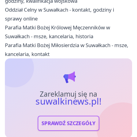
godziny, kwalifikacja wojskowa
Oddział Celny w Suwałkach - kontakt, godziny i
sprawy online
Parafia Matki Bożej Królowej Męczenników w
Suwałkach - msze, kancelaria, historia
Parafia Matki Bożej Miłosierdzia w Suwałkach - msze,
kancelaria, kontakt
Zareklamuj się na
suwalkinews.pl!
SPRAWDŹ SZCZEGÓŁY