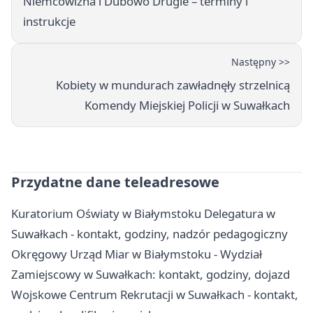
Niemcowizna i Dubowo Drugie – terminy i
instrukcje
Następny >>
Kobiety w mundurach zawładnęły strzelnicą
Komendy Miejskiej Policji w Suwałkach
Przydatne dane teleadresowe
Kuratorium Oświaty w Białymstoku Delegatura w
Suwałkach - kontakt, godziny, nadzór pedagogiczny
Okręgowy Urząd Miar w Białymstoku - Wydział
Zamiejscowy w Suwałkach: kontakt, godziny, dojazd
Wojskowe Centrum Rekrutacji w Suwałkach - kontakt,