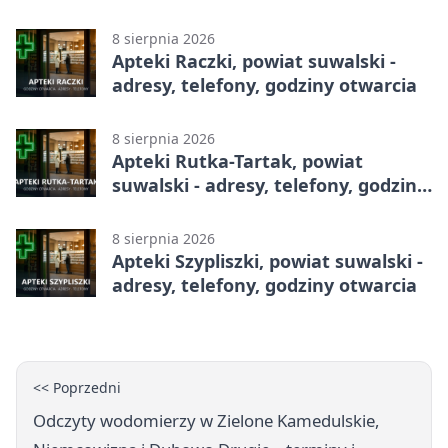
8 sierpnia 2026
Apteki Raczki, powiat suwalski -
adresy, telefony, godziny otwarcia
8 sierpnia 2026
Apteki Rutka-Tartak, powiat
suwalski - adresy, telefony, godziny
otwarcia
8 sierpnia 2026
Apteki Szypliszki, powiat suwalski -
adresy, telefony, godziny otwarcia
<< Poprzedni
Odczyty wodomierzy w Zielone Kamedulskie,