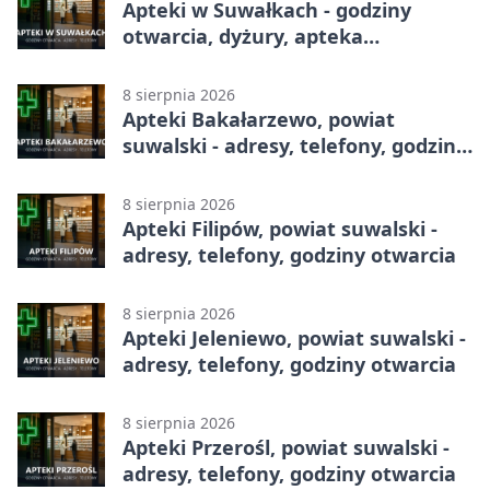
Apteki w Suwałkach - godziny
otwarcia, dyżury, apteka
całodobowa
8 sierpnia 2026
Apteki Bakałarzewo, powiat
suwalski - adresy, telefony, godziny
otwarcia
8 sierpnia 2026
Apteki Filipów, powiat suwalski -
adresy, telefony, godziny otwarcia
8 sierpnia 2026
Apteki Jeleniewo, powiat suwalski -
adresy, telefony, godziny otwarcia
8 sierpnia 2026
Apteki Przerośl, powiat suwalski -
adresy, telefony, godziny otwarcia