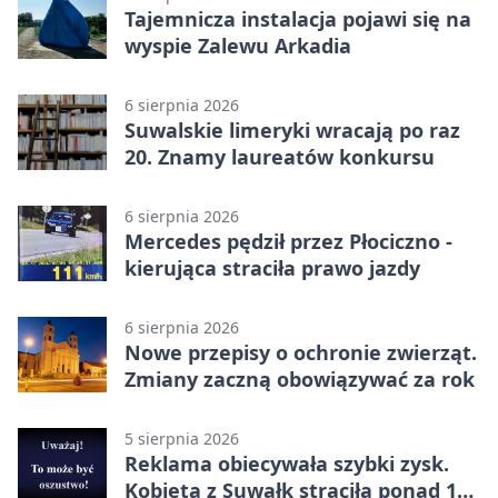
Tajemnicza instalacja pojawi się na
wyspie Zalewu Arkadia
6 sierpnia 2026
Suwalskie limeryki wracają po raz
20. Znamy laureatów konkursu
6 sierpnia 2026
Mercedes pędził przez Płociczno -
kierująca straciła prawo jazdy
6 sierpnia 2026
Nowe przepisy o ochronie zwierząt.
Zmiany zaczną obowiązywać za rok
5 sierpnia 2026
Reklama obiecywała szybki zysk.
Kobieta z Suwałk straciła ponad 190