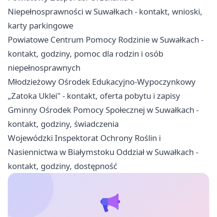
Niepełnosprawności w Suwałkach - kontakt, wnioski,
karty parkingowe
Powiatowe Centrum Pomocy Rodzinie w Suwałkach -
kontakt, godziny, pomoc dla rodzin i osób
niepełnosprawnych
Młodzieżowy Ośrodek Edukacyjno-Wypoczynkowy
„Zatoka Uklei" - kontakt, oferta pobytu i zapisy
Gminny Ośrodek Pomocy Społecznej w Suwałkach -
kontakt, godziny, świadczenia
Wojewódzki Inspektorat Ochrony Roślin i
Nasiennictwa w Białymstoku Oddział w Suwałkach -
kontakt, godziny, dostępność