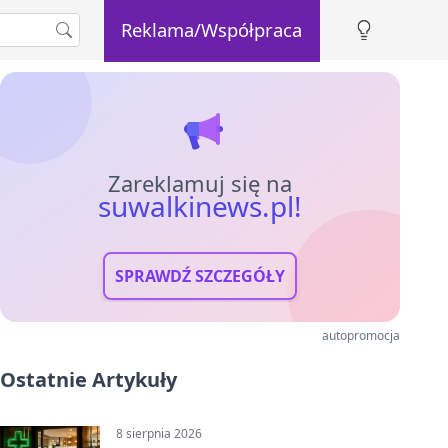
Reklama/Współpraca
Zareklamuj się na
suwalkinews.pl!
SPRAWDŹ SZCZEGÓŁY
autopromocja
Ostatnie Artykuły
8 sierpnia 2026