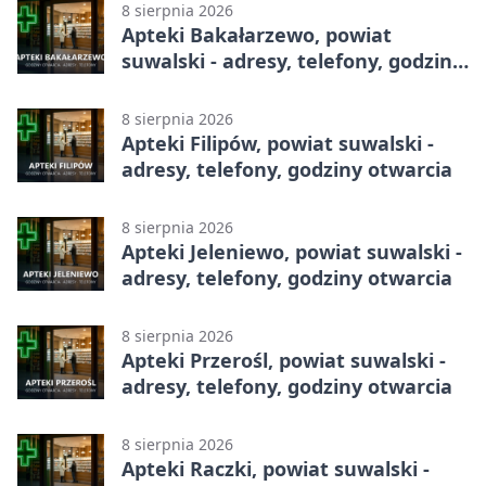
8 sierpnia 2026
Apteki Bakałarzewo, powiat
suwalski - adresy, telefony, godziny
otwarcia
8 sierpnia 2026
Apteki Filipów, powiat suwalski -
adresy, telefony, godziny otwarcia
8 sierpnia 2026
Apteki Jeleniewo, powiat suwalski -
adresy, telefony, godziny otwarcia
8 sierpnia 2026
Apteki Przerośl, powiat suwalski -
adresy, telefony, godziny otwarcia
8 sierpnia 2026
Apteki Raczki, powiat suwalski -