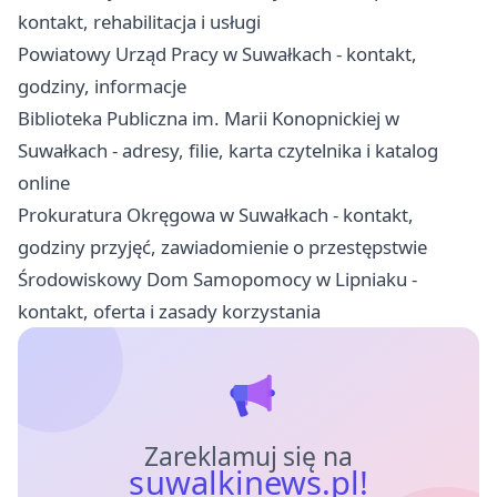
kontakt, rehabilitacja i usługi
Powiatowy Urząd Pracy w Suwałkach - kontakt,
godziny, informacje
Biblioteka Publiczna im. Marii Konopnickiej w
Suwałkach - adresy, filie, karta czytelnika i katalog
online
Prokuratura Okręgowa w Suwałkach - kontakt,
godziny przyjęć, zawiadomienie o przestępstwie
Środowiskowy Dom Samopomocy w Lipniaku -
kontakt, oferta i zasady korzystania
Zareklamuj się na
suwalkinews.pl!