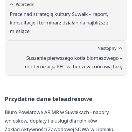
<< Poprzedni
Prace nad strategią kultury Suwałk – raport,
konsultacje i terminarz działań na najbliższe
miesiące
Następny >>
Suszenie pierwszego kotła biomasowego –
modernizacja PEC wchodzi w końcową fazę
Przydatne dane teleadresowe
Biuro Powiatowe ARiMR w Suwałkach - nabory
wniosków, dopłaty i e-usługi dla rolników
Zakład Aktywności Zawodowej SOWA w Lipniaku -