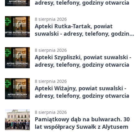
adresy, telefony, godziny otwarcia
8 sierpnia 2026
Apteki Rutka-Tartak, powiat
suwalski - adresy, telefony, godziny
otwarcia
8 sierpnia 2026
Apteki Szypliszki, powiat suwalski -
adresy, telefony, godziny otwarcia
8 sierpnia 2026
Apteki Wiżajny, powiat suwalski -
adresy, telefony, godziny otwarcia
8 sierpnia 2026
Pamiątkowy dąb na bulwarach. 30
lat współpracy Suwałk z Alytusem