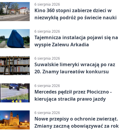
6 sierpnia 2026
Kino 360 stopni zabierze dzieci w
niezwykłą podróż po świecie nauki
6 sierpnia 2026
Tajemnicza instalacja pojawi się na
wyspie Zalewu Arkadia
6 sierpnia 2026
Suwalskie limeryki wracają po raz
20. Znamy laureatów konkursu
6 sierpnia 2026
Mercedes pędził przez Płociczno -
kierująca straciła prawo jazdy
6 sierpnia 2026
Nowe przepisy o ochronie zwierząt.
Zmiany zaczną obowiązywać za rok