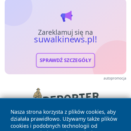
Zareklamuj się na
suwalkinews.pl!
SPRAWDŹ SZCZEGÓŁY
autopromocja
Nasza strona korzysta z plików cookies, aby
działała prawidłowo. Używamy także plików
cookies i podobnych technologii od