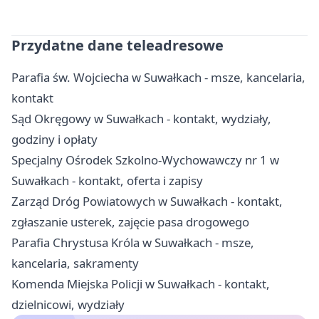
Przydatne dane teleadresowe
Parafia św. Wojciecha w Suwałkach - msze, kancelaria,
kontakt
Sąd Okręgowy w Suwałkach - kontakt, wydziały,
godziny i opłaty
Specjalny Ośrodek Szkolno-Wychowawczy nr 1 w
Suwałkach - kontakt, oferta i zapisy
Zarząd Dróg Powiatowych w Suwałkach - kontakt,
zgłaszanie usterek, zajęcie pasa drogowego
Parafia Chrystusa Króla w Suwałkach - msze,
kancelaria, sakramenty
Komenda Miejska Policji w Suwałkach - kontakt,
dzielnicowi, wydziały