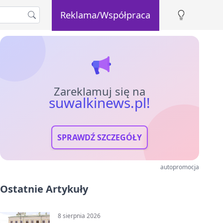
Reklama/Współpraca
Zareklamuj się na
suwalkinews.pl!
SPRAWDŹ SZCZEGÓŁY
autopromocja
Ostatnie Artykuły
8 sierpnia 2026