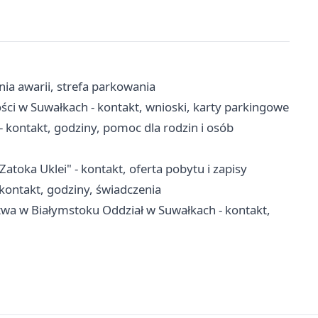
nia awarii, strefa parkowania
ci w Suwałkach - kontakt, wnioski, karty parkingowe
kontakt, godziny, pomoc dla rodzin i osób
ka Uklei" - kontakt, oferta pobytu i zapisy
ontakt, godziny, świadczenia
twa w Białymstoku Oddział w Suwałkach - kontakt,