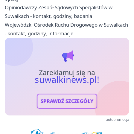
Opiniodawczy Zespół Sądowych Specjalistów w
Suwałkach - kontakt, godziny, badania
Wojewódzki Ośrodek Ruchu Drogowego w Suwałkach
- kontakt, godziny, informacje
Zareklamuj się na
suwalkinews.pl!
SPRAWDŹ SZCZEGÓŁY
autopromocja