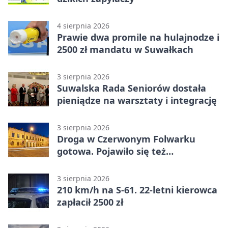
4 sierpnia 2026
Prawie dwa promile na hulajnodze i
2500 zł mandatu w Suwałkach
3 sierpnia 2026
Suwalska Rada Seniorów dostała
pieniądze na warsztaty i integrację
3 sierpnia 2026
Droga w Czerwonym Folwarku
gotowa. Pojawiło się też
oświetlenie
3 sierpnia 2026
210 km/h na S-61. 22-letni kierowca
zapłacił 2500 zł