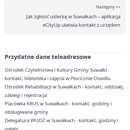
Następny >>
Jak zgłosić usterkę w Suwałkach – aplikacja
eCityUp ułatwia kontakt z urzędem
Przydatne dane teleadresowe
Ośrodek Czytelnictwa i Kultury Gminy Suwałki -
kontakt, biblioteka i zajęcia w Płocicznie-Osiedlu
Ośrodek Rehabilitacji w Suwałkach - kontakt, oddziały,
zabiegi i rejestracja
Placówka KRUS w Suwałkach - kontakt, godziny i
obsługiwane gminy
Delegatura WUOZ w Suwałkach - kontakt, godziny i
opłaty