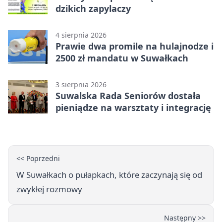
dzikich zapylaczy
4 sierpnia 2026
Prawie dwa promile na hulajnodze i
2500 zł mandatu w Suwałkach
3 sierpnia 2026
Suwalska Rada Seniorów dostała
pieniądze na warsztaty i integrację
<< Poprzedni
W Suwałkach o pułapkach, które zaczynają się od
zwykłej rozmowy
Następny >>