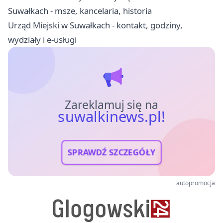
Suwałkach - msze, kancelaria, historia
Urząd Miejski w Suwałkach - kontakt, godziny,
wydziały i e-usługi
Zareklamuj się na
suwalkinews.pl!
SPRAWDŹ SZCZEGÓŁY
autopromocja