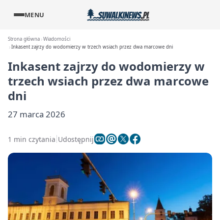
MENU
Strona główna
Wiadomości
Inkasent zajrzy do wodomierzy w trzech wsiach przez dwa marcowe dni
Inkasent zajrzy do wodomierzy w
trzech wsiach przez dwa marcowe
dni
27 marca 2026
1 min czytania
Udostępnij