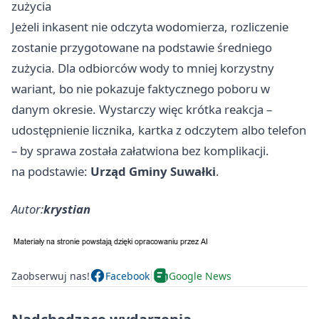
zużycia
Jeżeli inkasent nie odczyta wodomierza, rozliczenie
zostanie przygotowane na podstawie średniego
zużycia. Dla odbiorców wody to mniej korzystny
wariant, bo nie pokazuje faktycznego poboru w
danym okresie. Wystarczy więc krótka reakcja –
udostępnienie licznika, kartka z odczytem albo telefon
– by sprawa została załatwiona bez komplikacji.
na podstawie:
Urząd Gminy Suwałki
.
Autor:
krystian
Zaobserwuj nas!
Facebook
Google News