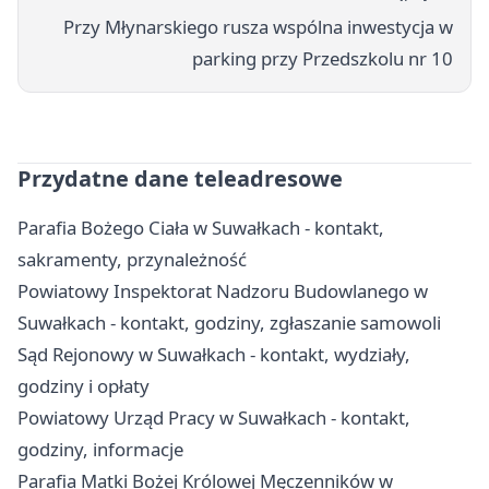
Przy Młynarskiego rusza wspólna inwestycja w
parking przy Przedszkolu nr 10
Przydatne dane teleadresowe
Parafia Bożego Ciała w Suwałkach - kontakt,
sakramenty, przynależność
Powiatowy Inspektorat Nadzoru Budowlanego w
Suwałkach - kontakt, godziny, zgłaszanie samowoli
Sąd Rejonowy w Suwałkach - kontakt, wydziały,
godziny i opłaty
Powiatowy Urząd Pracy w Suwałkach - kontakt,
godziny, informacje
Parafia Matki Bożej Królowej Męczenników w