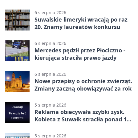
6 sierpnia 2026
Suwalskie limeryki wracają po raz
20. Znamy laureatów konkursu
6 sierpnia 2026
Mercedes pędził przez Płociczno -
kierująca straciła prawo jazdy
6 sierpnia 2026
Nowe przepisy o ochronie zwierząt.
Zmiany zaczną obowiązywać za rok
5 sierpnia 2026
Reklama obiecywała szybki zysk.
Kobieta z Suwałk straciła ponad 190
tysięcy
5 sierpnia 2026