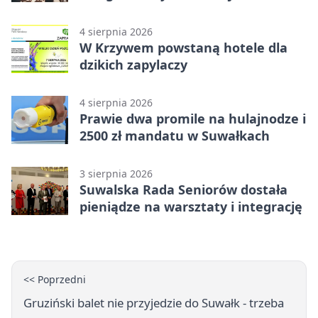
Suwałkach
4 sierpnia 2026
W Krzywem powstaną hotele dla
dzikich zapylaczy
4 sierpnia 2026
Prawie dwa promile na hulajnodze i
2500 zł mandatu w Suwałkach
3 sierpnia 2026
Suwalska Rada Seniorów dostała
pieniądze na warsztaty i integrację
<< Poprzedni
Gruziński balet nie przyjedzie do Suwałk - trzeba