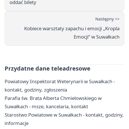
oddać bilety
Następny >>
Kobiece warsztaty zapachu i emocji „Kropla
Emocji” w Suwałkach
Przydatne dane teleadresowe
Powiatowy Inspektorat Weterynarii w Suwałkach -
kontakt, godziny, zgłoszenia
Parafia św. Brata Alberta Chmielowskiego w
Suwałkach - msze, kancelaria, kontakt
Starostwo Powiatowe w Suwałkach - kontakt, godziny,
informacje