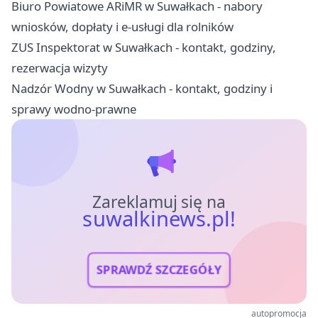
Biuro Powiatowe ARiMR w Suwałkach - nabory
wniosków, dopłaty i e-usługi dla rolników
ZUS Inspektorat w Suwałkach - kontakt, godziny,
rezerwacja wizyty
Nadzór Wodny w Suwałkach - kontakt, godziny i
sprawy wodno-prawne
Zareklamuj się na
suwalkinews.pl!
SPRAWDŹ SZCZEGÓŁY
autopromocja