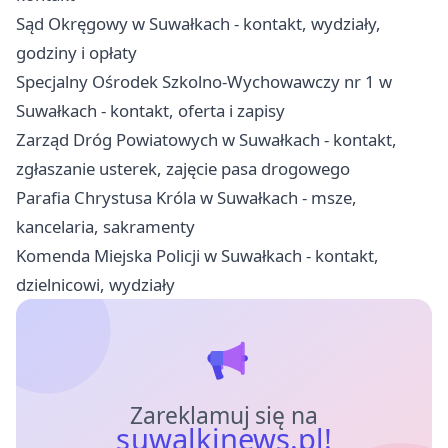
Sąd Okręgowy w Suwałkach - kontakt, wydziały,
godziny i opłaty
Specjalny Ośrodek Szkolno-Wychowawczy nr 1 w
Suwałkach - kontakt, oferta i zapisy
Zarząd Dróg Powiatowych w Suwałkach - kontakt,
zgłaszanie usterek, zajęcie pasa drogowego
Parafia Chrystusa Króla w Suwałkach - msze,
kancelaria, sakramenty
Komenda Miejska Policji w Suwałkach - kontakt,
dzielnicowi, wydziały
Zareklamuj się na
suwalkinews.pl!