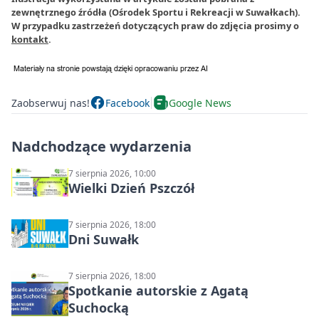
zewnętrznego źródła (Ośrodek Sportu i Rekreacji w Suwałkach).
W przypadku zastrzeżeń dotyczących praw do zdjęcia prosimy o
kontakt
.
Zaobserwuj nas!
Facebook
Google News
Nadchodzące wydarzenia
7 sierpnia 2026, 10:00
Wielki Dzień Pszczół
7 sierpnia 2026, 18:00
Dni Suwałk
7 sierpnia 2026, 18:00
Spotkanie autorskie z Agatą
Suchocką