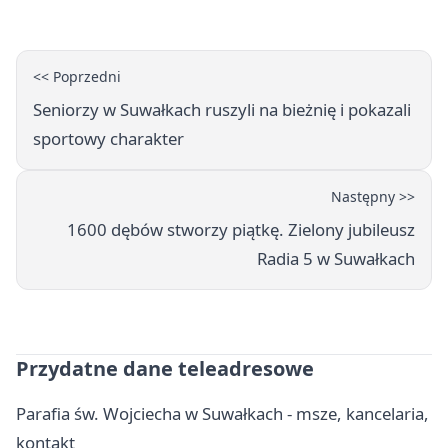
<< Poprzedni
Seniorzy w Suwałkach ruszyli na bieżnię i pokazali
sportowy charakter
Następny >>
1600 dębów stworzy piątkę. Zielony jubileusz
Radia 5 w Suwałkach
Przydatne dane teleadresowe
Parafia św. Wojciecha w Suwałkach - msze, kancelaria,
kontakt