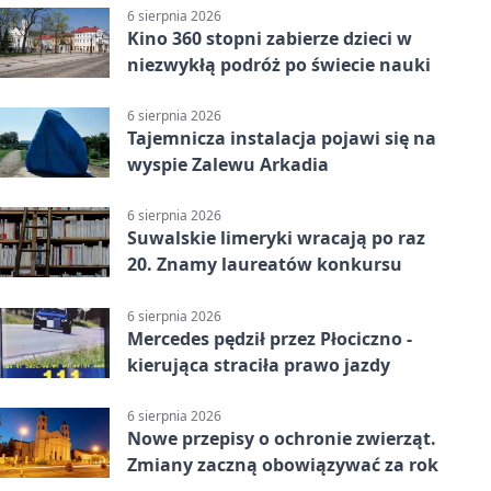
6 sierpnia 2026
Kino 360 stopni zabierze dzieci w
niezwykłą podróż po świecie nauki
6 sierpnia 2026
Tajemnicza instalacja pojawi się na
wyspie Zalewu Arkadia
6 sierpnia 2026
Suwalskie limeryki wracają po raz
20. Znamy laureatów konkursu
6 sierpnia 2026
Mercedes pędził przez Płociczno -
kierująca straciła prawo jazdy
6 sierpnia 2026
Nowe przepisy o ochronie zwierząt.
Zmiany zaczną obowiązywać za rok