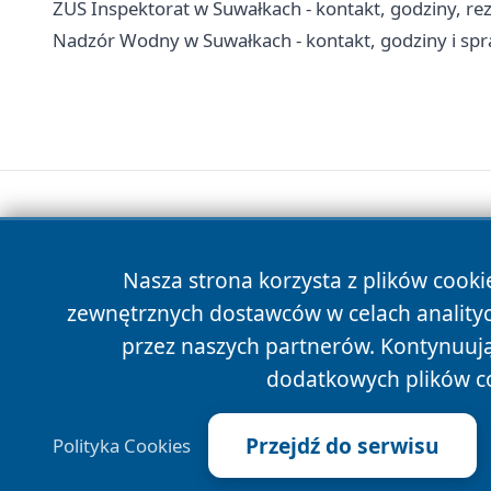
ZUS Inspektorat w Suwałkach - kontakt, godziny, re
Nadzór Wodny w Suwałkach - kontakt, godziny i s
Nasza strona korzysta z plików cooki
zewnętrznych dostawców w celach anality
przez naszych partnerów. Kontynuując
dodatkowych plików c
Przejdź do serwisu
Polityka Cookies