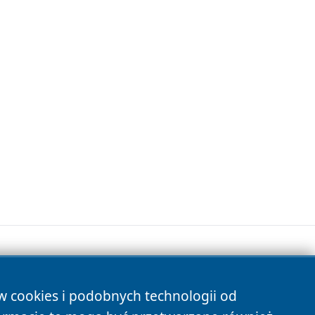
ów cookies i podobnych technologii od
s