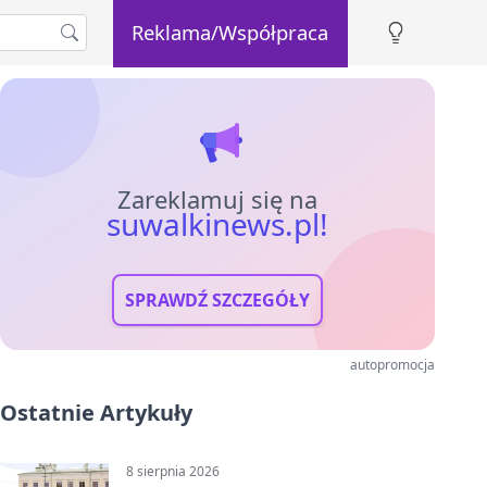
Reklama/Współpraca
Zareklamuj się na
suwalkinews.pl!
SPRAWDŹ SZCZEGÓŁY
autopromocja
Ostatnie Artykuły
8 sierpnia 2026