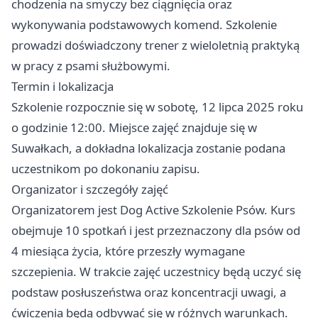
chodzenia na smyczy bez ciągnięcia oraz
wykonywania podstawowych komend. Szkolenie
prowadzi doświadczony trener z wieloletnią praktyką
w pracy z psami służbowymi.
Termin i lokalizacja
Szkolenie rozpocznie się w sobotę, 12 lipca 2025 roku
o godzinie 12:00. Miejsce zajęć znajduje się w
Suwałkach, a dokładna lokalizacja zostanie podana
uczestnikom po dokonaniu zapisu.
Organizator i szczegóły zajęć
Organizatorem jest Dog Active Szkolenie Psów. Kurs
obejmuje 10 spotkań i jest przeznaczony dla psów od
4 miesiąca życia, które przeszły wymagane
szczepienia. W trakcie zajęć uczestnicy będą uczyć się
podstaw posłuszeństwa oraz koncentracji uwagi, a
ćwiczenia będą odbywać się w różnych warunkach.