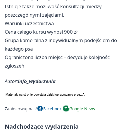
Istnieje także możliwość konsultacji między
poszczególnymi zajęciami.
Warunki uczestnictwa
Cena całego kursu wynosi 900 zł
Grupa kameralna z indywidualnym podejściem do
każdego psa
Ograniczona liczba miejsc – decyduje kolejność
zgłoszeń
Autor:
info_wydarzenia
Zaobserwuj nas!
Facebook
Google News
Nadchodzące wydarzenia