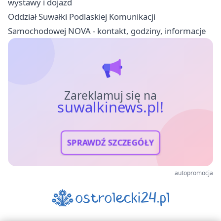
wystawy i dojazd
Oddział Suwałki Podlaskiej Komunikacji
Samochodowej NOVA - kontakt, godziny, informacje
Zareklamuj się na
suwalkinews.pl!
SPRAWDŹ SZCZEGÓŁY
autopromocja