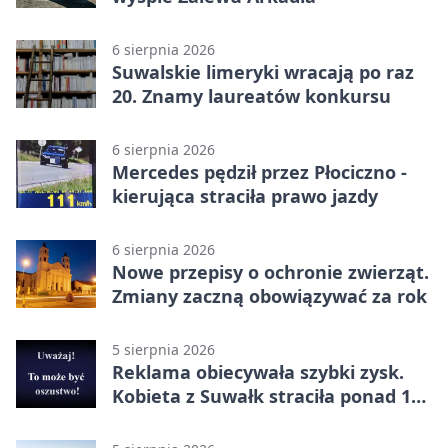
6 sierpnia 2026
Suwalskie limeryki wracają po raz
20. Znamy laureatów konkursu
6 sierpnia 2026
Mercedes pędził przez Płociczno -
kierująca straciła prawo jazdy
6 sierpnia 2026
Nowe przepisy o ochronie zwierząt.
Zmiany zaczną obowiązywać za rok
5 sierpnia 2026
Reklama obiecywała szybki zysk.
Kobieta z Suwałk straciła ponad 190
tysięcy