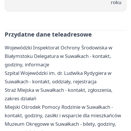
roku
Przydatne dane teleadresowe
Wojewódzki Inspektorat Ochrony Środowiska w
Białymstoku Delegatura w Suwałkach - kontakt,
godziny, informacje
Szpital Wojewódzki im. dr. Ludwika Rydygiera w
Suwałkach - kontakt, oddziały, rejestracja
Straż Miejska w Suwałkach - kontakt, zgłoszenia,
zakres działań
Miejski Ośrodek Pomocy Rodzinie w Suwałkach -
kontakt, godziny, zasiłki i wsparcie dla mieszkańców
Muzeum Okręgowe w Suwałkach - bilety, godziny,