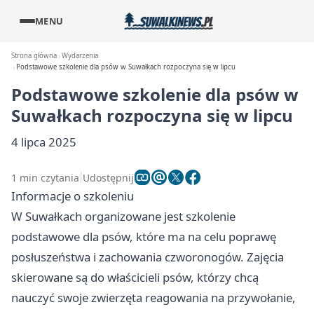
MENU
Strona główna
Wydarzenia
Podstawowe szkolenie dla psów w Suwałkach rozpoczyna się w lipcu
Podstawowe szkolenie dla psów w
Suwałkach rozpoczyna się w lipcu
4 lipca 2025
1 min czytania
Udostępnij
Informacje o szkoleniu
W Suwałkach organizowane jest szkolenie
podstawowe dla psów, które ma na celu poprawę
posłuszeństwa i zachowania czworonogów. Zajęcia
skierowane są do właścicieli psów, którzy chcą
nauczyć swoje zwierzęta reagowania na przywołanie,