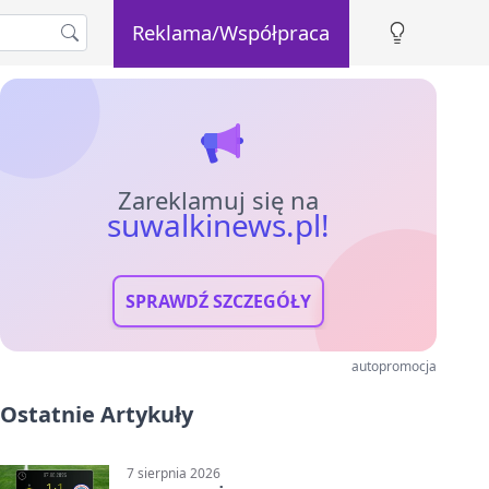
Reklama/Współpraca
Zareklamuj się na
suwalkinews.pl!
SPRAWDŹ SZCZEGÓŁY
autopromocja
Ostatnie Artykuły
7 sierpnia 2026