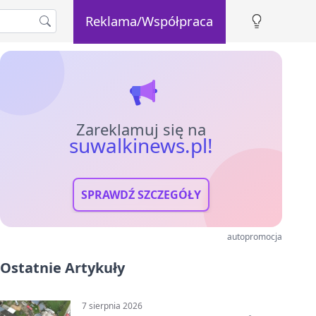
Reklama/Współpraca
Zareklamuj się na
suwalkinews.pl!
SPRAWDŹ SZCZEGÓŁY
autopromocja
Ostatnie Artykuły
7 sierpnia 2026