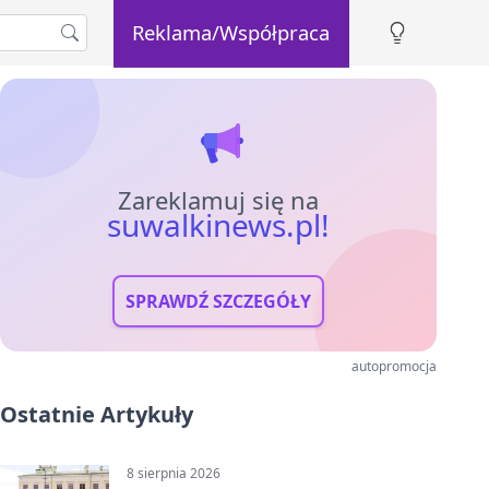
Reklama/Współpraca
Zareklamuj się na
suwalkinews.pl!
SPRAWDŹ SZCZEGÓŁY
autopromocja
Ostatnie Artykuły
8 sierpnia 2026