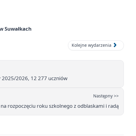
w Suwałkach
Kolejne wydarzenia
y 2025/2026, 12 277 uczniów
Następny >>
i na rozpoczęciu roku szkolnego z odblaskami i radą