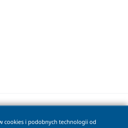
ów cookies i podobnych technologii od
s