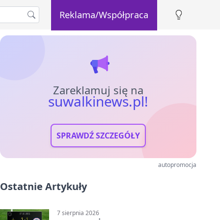
Reklama/Współpraca
Zareklamuj się na
suwalkinews.pl!
SPRAWDŹ SZCZEGÓŁY
autopromocja
Ostatnie Artykuły
7 sierpnia 2026