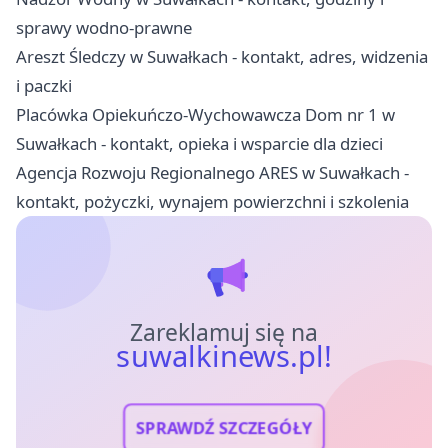
sprawy wodno-prawne
Areszt Śledczy w Suwałkach - kontakt, adres, widzenia
i paczki
Placówka Opiekuńczo-Wychowawcza Dom nr 1 w
Suwałkach - kontakt, opieka i wsparcie dla dzieci
Agencja Rozwoju Regionalnego ARES w Suwałkach -
kontakt, pożyczki, wynajem powierzchni i szkolenia
Zareklamuj się na
suwalkinews.pl!
SPRAWDŹ SZCZEGÓŁY