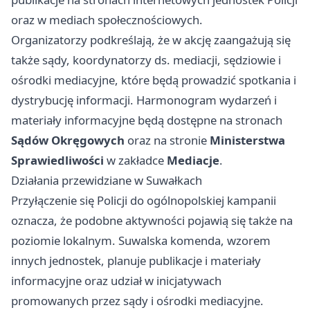
oraz w mediach społecznościowych.
Organizatorzy podkreślają, że w akcję zaangażują się
także sądy, koordynatorzy ds. mediacji, sędziowie i
ośrodki mediacyjne, które będą prowadzić spotkania i
dystrybucję informacji. Harmonogram wydarzeń i
materiały informacyjne będą dostępne na stronach
Sądów Okręgowych
oraz na stronie
Ministerstwa
Sprawiedliwości
w zakładce
Mediacje
.
Działania przewidziane w Suwałkach
Przyłączenie się Policji do ogólnopolskiej kampanii
oznacza, że podobne aktywności pojawią się także na
poziomie lokalnym. Suwalska komenda, wzorem
innych jednostek, planuje publikacje i materiały
informacyjne oraz udział w inicjatywach
promowanych przez sądy i ośrodki mediacyjne.