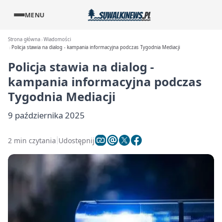
MENU
Strona główna
Wiadomości
Policja stawia na dialog - kampania informacyjna podczas Tygodnia Mediacji
Policja stawia na dialog -
kampania informacyjna podczas
Tygodnia Mediacji
9 października 2025
2 min czytania
Udostępnij