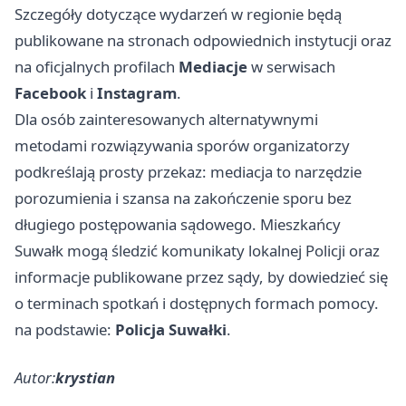
Szczegóły dotyczące wydarzeń w regionie będą
publikowane na stronach odpowiednich instytucji oraz
na oficjalnych profilach
Mediacje
w serwisach
Facebook
i
Instagram
.
Dla osób zainteresowanych alternatywnymi
metodami rozwiązywania sporów organizatorzy
podkreślają prosty przekaz: mediacja to narzędzie
porozumienia i szansa na zakończenie sporu bez
długiego postępowania sądowego. Mieszkańcy
Suwałk mogą śledzić komunikaty lokalnej Policji oraz
informacje publikowane przez sądy, by dowiedzieć się
o terminach spotkań i dostępnych formach pomocy.
na podstawie:
Policja Suwałki
.
Autor:
krystian