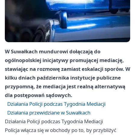
W Suwałkach mundurowi dołączają do
ogólnopolskiej inicjatywy promującej mediację,
stawiając na rozmowę zamiast eskalacji sporów. W
kilku dniach października instytucje publiczne
przypomną, że mediacja jest realną alternatywą
dla postępowań sądowych.
Działania Policji podczas Tygodnia Mediacji
Działania przewidziane w Suwałkach
Działania Policji podczas Tygodnia Mediacji
Policja włącza się w obchody po to, by przybliżyć