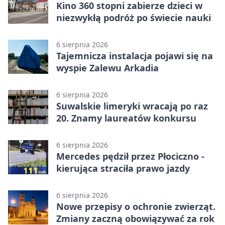
Kino 360 stopni zabierze dzieci w
niezwykłą podróż po świecie nauki
6 sierpnia 2026
Tajemnicza instalacja pojawi się na
wyspie Zalewu Arkadia
6 sierpnia 2026
Suwalskie limeryki wracają po raz
20. Znamy laureatów konkursu
6 sierpnia 2026
Mercedes pędził przez Płociczno -
kierująca straciła prawo jazdy
6 sierpnia 2026
Nowe przepisy o ochronie zwierząt.
Zmiany zaczną obowiązywać za rok