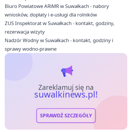
Biuro Powiatowe ARiMR w Suwałkach - nabory
wniosków, dopłaty i e-usługi dla rolników
ZUS Inspektorat w Suwałkach - kontakt, godziny,
rezerwacja wizyty
Nadzór Wodny w Suwałkach - kontakt, godziny i
sprawy wodno-prawne
Zareklamuj się na
suwalkinews.pl!
SPRAWDŹ SZCZEGÓŁY