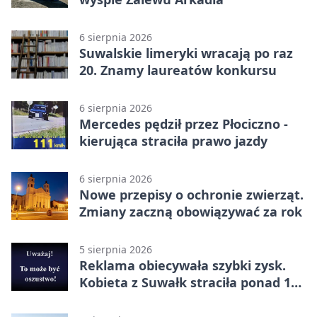
6 sierpnia 2026
Suwalskie limeryki wracają po raz
20. Znamy laureatów konkursu
6 sierpnia 2026
Mercedes pędził przez Płociczno -
kierująca straciła prawo jazdy
6 sierpnia 2026
Nowe przepisy o ochronie zwierząt.
Zmiany zaczną obowiązywać za rok
5 sierpnia 2026
Reklama obiecywała szybki zysk.
Kobieta z Suwałk straciła ponad 190
tysięcy