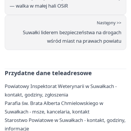
— walka w małej hali OSiR
Następny >>
Suwałki liderem bezpieczeństwa na drogach
wśród miast na prawach powiatu
Przydatne dane teleadresowe
Powiatowy Inspektorat Weterynarii w Suwałkach -
kontakt, godziny, zgłoszenia
Parafia św. Brata Alberta Chmielowskiego w
Suwałkach - msze, kancelaria, kontakt
Starostwo Powiatowe w Suwałkach - kontakt, godziny,
informacje